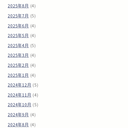
2025年8月
(4)
2025年7月
(5)
2025年6月
(4)
2025年5月
(4)
2025年4月
(5)
2025年3月
(4)
2025年2月
(4)
2025年1月
(4)
2024年12月
(5)
2024年11月
(4)
2024年10月
(5)
2024年9月
(4)
2024年8月
(4)