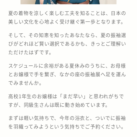
​夏の着物を涼しく楽しむ工夫を知ることは、日本の
美しい文化を心地よく受け継ぐ第一歩となります。
そして、その知恵を知ったあなたなら、夏の振袖選
びがどれほど賢い選択であるかも、きっとご理解い
ただけたはずです。
​スケジュールに余裕がある夏休みのうちに、お母様
とお嬢様で手を繋ぎ、なかの座の振袖展へ足を運ん
でみませんか。
高校1年生のお嬢様は「まだ早い」と思われがちで
すが、同級生さんは既に動き始めています。
まずは軽い気持ちで、今年の浴衣と、ついでに振袖
を羽織ってみようという気持ちでご予約ください。