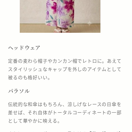
​ヘッドウェア
定番の麦わら帽子やカンカン帽でレトロに。あえて
スタイリッシュなキャップを外しのアイテムとして
被るのも格好いい。
​パラソル
伝統的な和傘はもちろん、涼しげなレースの日傘を
差せば、それ自体がトータルコーディネートの一部
として華やかに映える。