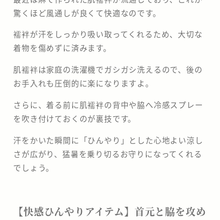
驚くほど風通しが良くて快適なのです。
襦袢が汗をしっかり吸い取ってくれるため、大切な
着物を傷めずに済みます。
肌襦袢は家庭の洗濯機でガシガシ洗えるので、後の
お手入れも圧倒的に楽になりますよ。
さらに、着る前に肌襦袢の背中や脇へ冷感スプレー
を吹き付けておくのが裏技です。
汗をかいた瞬間に「ひんやり」とした心地よい涼し
さが広がり、猛暑を乗り切るお守りになってくれる
でしょう。
【快感ひんやりアイテム】首元と脇を攻め