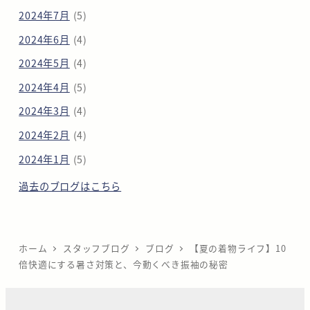
2024年7月
(5)
2024年6月
(4)
2024年5月
(4)
2024年4月
(5)
2024年3月
(4)
2024年2月
(4)
2024年1月
(5)
過去のブログはこちら
ホーム
スタッフブログ
ブログ
【夏の着物ライフ】10
倍快適にする暑さ対策と、今動くべき振袖の秘密