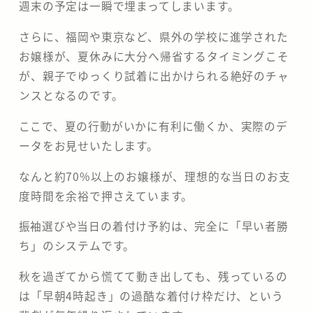
週末の予定は一瞬で埋まってしまいます。
さらに、福岡や東京など、県外の学校に進学された
お嬢様が、夏休みに大分へ帰省するタイミングこそ
が、親子でゆっくり試着に出かけられる絶好のチャ
ンスとなるのです。
​ここで、夏の行動がいかに有利に働くか、実際のデ
ータをお見せいたします。
なんと約70%以上のお嬢様が、理想的な当日のお支
度時間を余裕で押さえています。
​振袖選びや当日の着付け予約は、完全に「早い者勝
ち」のシステムです。
秋を過ぎてから慌てて動き出しても、残っているの
は「早朝4時起き」の過酷な着付け枠だけ、という