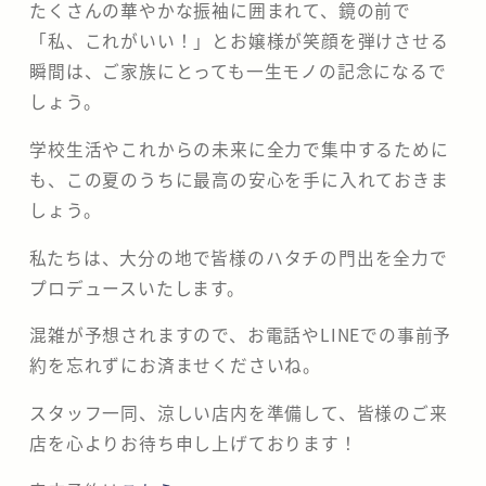
たくさんの華やかな振袖に囲まれて、鏡の前で
「私、これがいい！」とお嬢様が笑顔を弾けさせる
瞬間は、ご家族にとっても一生モノの記念になるで
しょう。
学校生活やこれからの未来に全力で集中するために
も、この夏のうちに最高の安心を手に入れておきま
しょう。
​私たちは、大分の地で皆様のハタチの門出を全力で
プロデュースいたします。
混雑が予想されますので、お電話やLINEでの事前予
約を忘れずにお済ませくださいね。
スタッフ一同、涼しい店内を準備して、皆様のご来
店を心よりお待ち申し上げております！