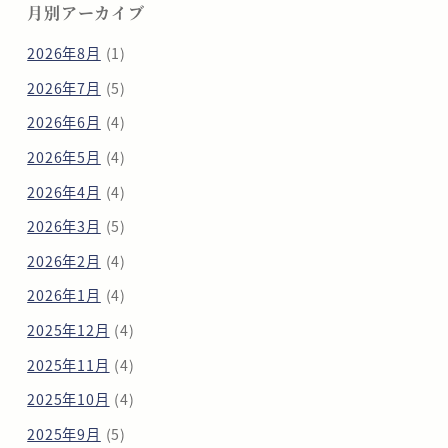
月別アーカイブ
2026年8月
(1)
2026年7月
(5)
2026年6月
(4)
2026年5月
(4)
2026年4月
(4)
2026年3月
(5)
2026年2月
(4)
2026年1月
(4)
2025年12月
(4)
2025年11月
(4)
2025年10月
(4)
2025年9月
(5)