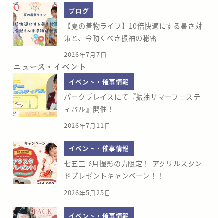
ブログ
【夏の着物ライフ】10倍快適にする暑さ対
策と、今動くべき振袖の秘密
2026年7月7日
ニュース・イベント
イベント・催事情報
パークプレイスにて『振袖サマーフェステ
ィバル』開催！
2026年7月11日
イベント・催事情報
七五三 6月撮影の方限定！ アクリルスタン
ドプレゼントキャンペーン！！
2026年5月25日
イベント・催事情報