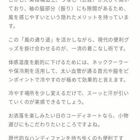
ており、袖の脇部分（振り）にも隙間があるため、
風を感じやすいという隠れたメリットを持っていま
す。
この「風の通り道」を活かしながら、現代の便利グ
ッズを掛け合わせるのが、一流の着こなし術です。
​体感温度を劇的に下げるためには、ネッククーラー
や保冷剤を活用して、太い血管が通る首元や脇をピ
ンポイントで冷やすのが極めて効果的と言えます。
冷やす場所を少し変えるだけで、スーッと汗が引い
ていくのが実感できるでしょう。
​お洒落を楽しみたい日のコーディネートなら、小物
選びにもこだわりたいところですよね。
現代的なハンディファンを持ち歩くのも便利です