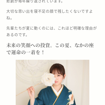
悲劇が毎年繰り返されています。
大切な思い出を寝不足の顔で残したくないですよ
ね。
先輩たちが夏に動くのには、これほど明確な理由が
あるのです。
​未来の笑顔への投資。この夏、なかの座
で運命の一着を！