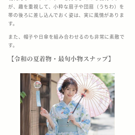
が、趣を重視して、小粋な扇子や団扇（うちわ）を
帯の後ろに差し込んでおく姿は、実に風情がありま
す。
また、帽子や日傘を組み合わせるのも非常に素敵で
す。
​【令和の夏着物・最旬小物スナップ】