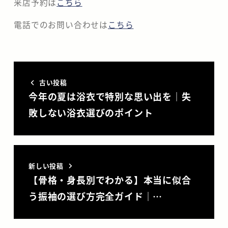
来店予約は
こちら
電話でのお問い合わせは
こちら
古い投稿
今年の夏は浴衣で特別な思い出を｜失
敗しない浴衣選びのポイント
新しい投稿
【骨格・身長別でわかる】本当に似合
う振袖の選び方完全ガイド｜…