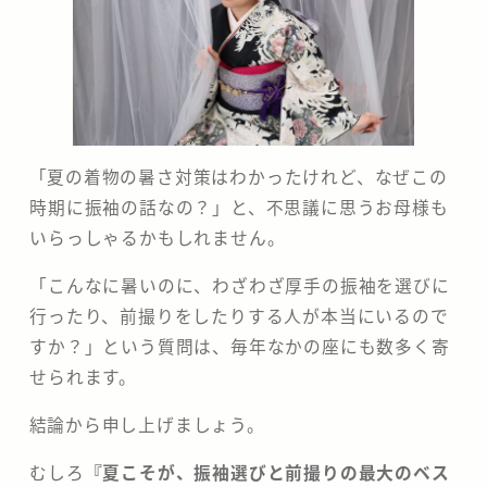
​「夏の着物の暑さ対策はわかったけれど、なぜこの
時期に振袖の話なの？」と、不思議に思うお母様も
いらっしゃるかもしれません。
「こんなに暑いのに、わざわざ厚手の振袖を選びに
行ったり、前撮りをしたりする人が本当にいるので
すか？」という質問は、毎年なかの座にも数多く寄
せられます。
​結論から申し上げましょう。
むしろ
『夏こそが、振袖選びと前撮りの最大のベス