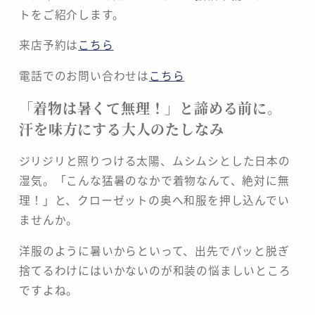
トをご紹介します。
来店予約は
こちら
電話でのお問い合わせは
こちら
​「着物は暑くて無理！」と諦める前に。
汗を味方にする大人のたしなみ
​ジリジリと照りつける太陽、ムシムシとした日本の
湿気。「こんな猛暑のなかで着物なんて、絶対に無
理！」と、クローゼットの奥へ和服を押し込んでい
ませんか。
洋服のように暑いからといって、出先でパッと脱ぎ
捨てるわけにはいかないのが和装の悩ましいところ
ですよね。