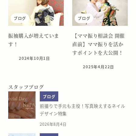
ブログ
ブログ
振袖購入が増えていま
【ママ振り相談会 開催
す！
直前】ママ振りを活か
すポイントを大公開！
2024年10月1日
投稿日
2025年4月22日
投稿日
スタッフブログ
ブログ
前撮りで手元も主役！写真映えするネイル
デザイン特集
2026年8月4日