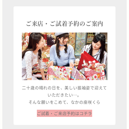
ご来店・ご試着予約のご案内
二十歳の晴れの日を、美しい振袖姿で迎えて
いただきたい…。
そんな願いをこめて、なかの座咲くら
ご試着・ご来店予約はコチラ