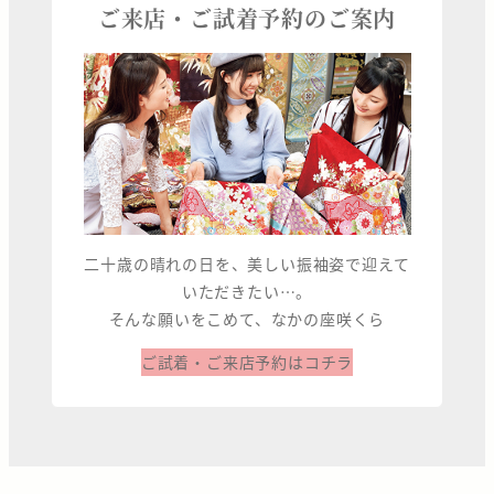
ご来店・ご試着予約のご案内
二十歳の晴れの日を、美しい振袖姿で迎えて
いただきたい…。
そんな願いをこめて、なかの座咲くら
ご試着・ご来店予約はコチラ