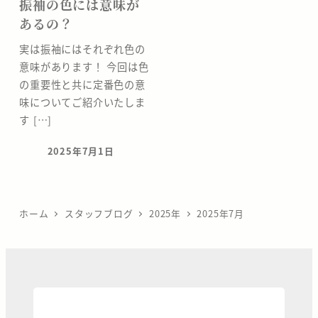
振袖の色には意味が
あるの？
実は振袖にはそれぞれ色の
意味があります！ 今回は色
の重要性と共に定番色の意
味についてご紹介いたしま
す […]
2025年7月1日
投稿日
ホーム
スタッフブログ
2025年
2025年7月