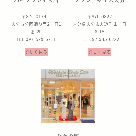
〒870-0174
〒870-0822
大分市公園通り西2丁目1
大分県大分市大道町１丁目
番 2F
6-15
TEL 097-529-6211
TEL 097-545-0222
詳しく見る
詳しく見る
なかの座