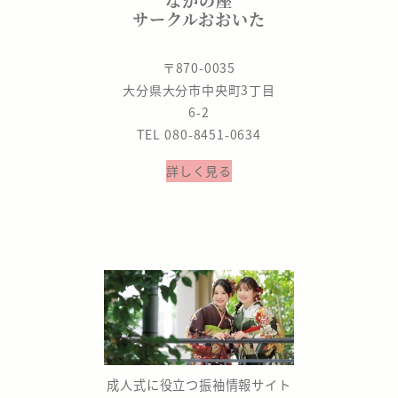
サークルおおいた
〒870-0035
大分県大分市中央町3丁目
6-2
TEL 080-8451-0634
詳しく見る
成人式に役立つ振袖情報サイト