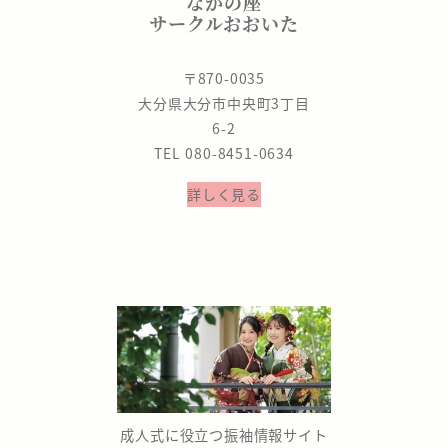
なかの座
サークルおおいた
〒870-0035
大分県大分市中央町3丁目
6-2
TEL 080-8451-0634
詳しく見る
成人式に役立つ振袖情報サイト