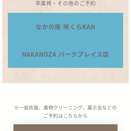
卒業袴・その他のご予約
なかの座 咲くらKAN
NAKANOZA パークプレイス店
※一般呉服、着物クリーニング、展示会などの
ご予約はこちらから