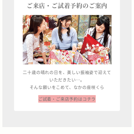
ご来店・ご試着予約のご案内
二十歳の晴れの日を、美しい振袖姿で迎えて
いただきたい…。
そんな願いをこめて、なかの座咲くら
ご試着・ご来店予約はコチラ