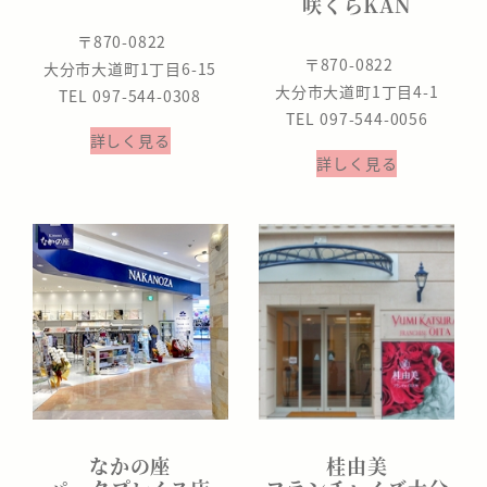
咲くらKAN
〒870-0822
〒870-0822
大分市大道町1丁目6-15
大分市大道町1丁目4-1
TEL 097-544-0308
TEL 097-544-0056
詳しく見る
詳しく見る
なかの座
桂由美