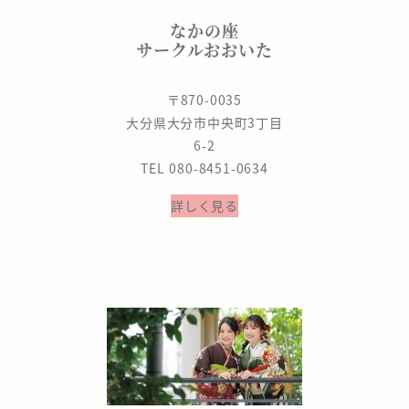
なかの座
サークルおおいた
〒870-0035
大分県大分市中央町3丁目
6-2
TEL 080-8451-0634
詳しく見る