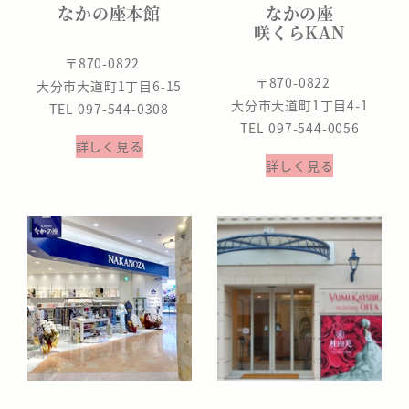
なかの座本館
なかの座
咲くらKAN
〒870-0822
〒870-0822
大分市大道町1丁目6-15
大分市大道町1丁目4-1
TEL 097-544-0308
TEL 097-544-0056
詳しく見る
詳しく見る