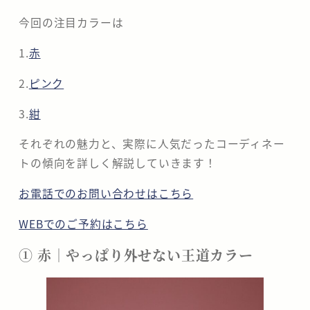
今回の注目カラーは
1.
赤
2.
ピンク
3.
紺
それぞれの魅力と、実際に人気だったコーディネー
トの傾向を詳しく解説していきます！
お電話でのお問い合わせはこちら
WEBでのご予約はこちら
① 赤｜やっぱり外せない王道カラー