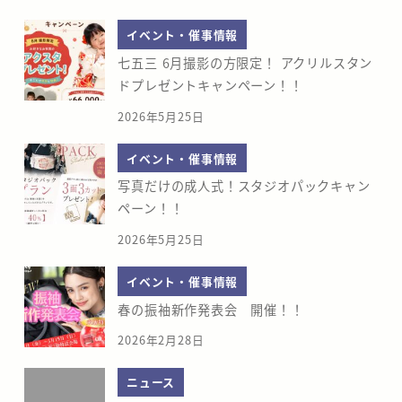
イベント・催事情報
七五三 6月撮影の方限定！ アクリルスタン
ドプレゼントキャンペーン！！
2026年5月25日
イベント・催事情報
写真だけの成人式！スタジオパックキャン
ペーン！！
2026年5月25日
イベント・催事情報
春の振袖新作発表会 開催！！
2026年2月28日
ニュース