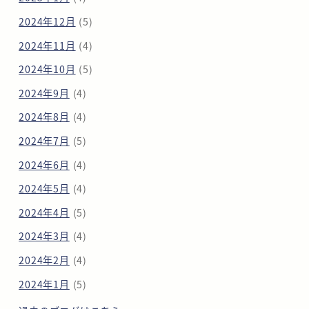
2024年12月
(5)
2024年11月
(4)
2024年10月
(5)
2024年9月
(4)
2024年8月
(4)
2024年7月
(5)
2024年6月
(4)
2024年5月
(4)
2024年4月
(5)
2024年3月
(4)
2024年2月
(4)
2024年1月
(5)