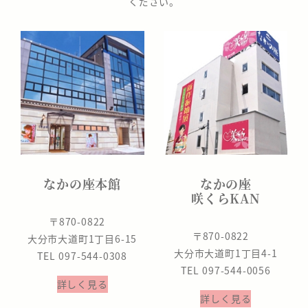
ください。
なかの座本館
なかの座
咲くらKAN
〒870-0822
〒870-0822
大分市大道町1丁目6-15
大分市大道町1丁目4-1
TEL 097-544-0308
TEL 097-544-0056
詳しく見る
詳しく見る