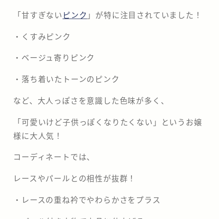
「甘すぎない
ピンク
」が特に注目されていました！
・くすみピンク
・ベージュ寄りピンク
・落ち着いたトーンのピンク
など、大人っぽさを意識した色味が多く、
「可愛いけど子供っぽくなりたくない」というお嬢
様に大人気！
コーディネートでは、
レースやパールとの相性が抜群！
・レースの重ね衿でやわらかさをプラス