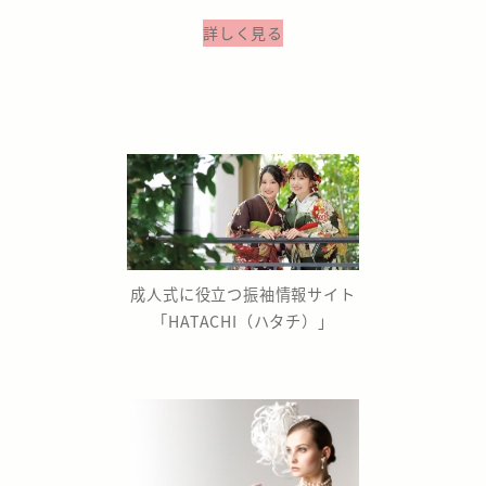
詳しく見る
成人式に役立つ振袖情報サイト
「HATACHI（ハタチ）」