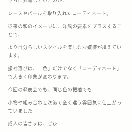
さらに共通していたのが、
レースやパールを取り入れたコーディネート。
従来の和のイメージに、洋風の要素をプラスするこ
とで、
より自分らしいスタイルを楽しむお嬢様が増えてい
ます。
振袖選びは、「色」だけでなく「コーディネート」
で大きく印象が変わります。
今回の発表会でも、同じ色の振袖でも
小物や組み合わせ次第で全く違う雰囲気に仕上がっ
ていました！
成人の皆さまは、ぜひ