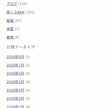
ブログ
(129)
咲くらKAN
(105)
振袖
(97)
本館
(7)
着物
(8)
月別アーカイブ
2026年8月
(1)
2026年7月
(5)
2026年6月
(4)
2026年5月
(4)
2026年4月
(4)
2026年3月
(5)
2026年2月
(4)