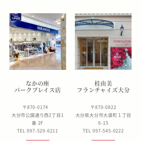
なかの座
桂由美
パークプレイス店
フランチャイズ大分
〒870-0174
〒870-0822
大分市公園通り西2丁目1
大分県大分市大道町１丁目
番 2F
6-15
TEL 097-529-6211
TEL 097-545-0222