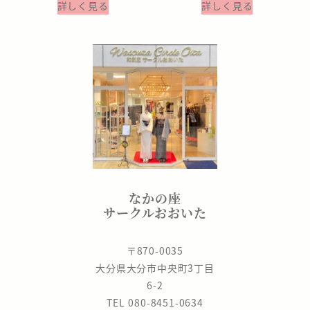
詳しく見る
詳しく見る
なかの座
サークルおおいた
〒870-0035
大分県大分市中央町3丁目
6-2
TEL 080-8451-0634