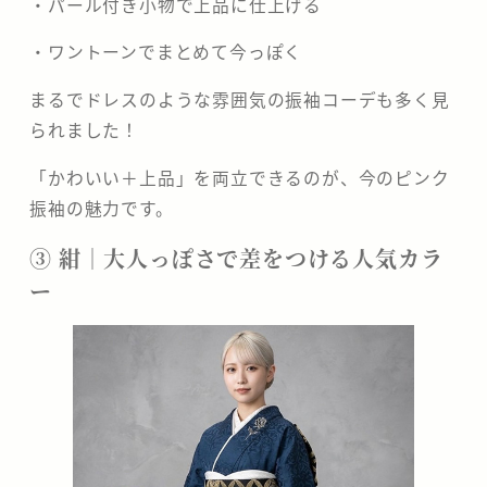
・パール付き小物で上品に仕上げる
・ワントーンでまとめて今っぽく
まるでドレスのような雰囲気の振袖コーデも多く見
られました！
「かわいい＋上品」を両立できるのが、今のピンク
振袖の魅力です。
③ 紺｜大人っぽさで差をつける人気カラ
ー