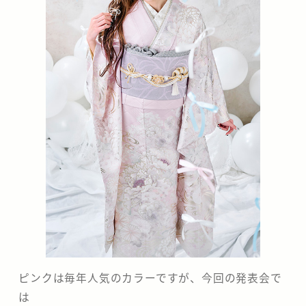
ピンクは毎年人気のカラーですが、今回の発表会で
は