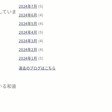
2024年7月
(5)
していま
2024年6月
(4)
2024年5月
(4)
2024年4月
(5)
2024年3月
(4)
2024年2月
(4)
2024年1月
(5)
過去のブログはこちら
いる和装