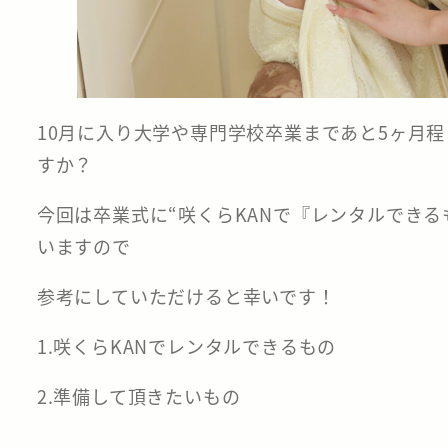
10月に入り大学や専門学校卒業まであと5ヶ月
すか？
今回は卒業式に“咲くらKANで『レンタルでき
いますので
参考にしていただけると幸いです！
1.咲くらKANでレンタルできるもの
2.準備して頂きたいもの