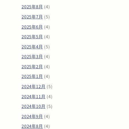
2025年8月
(4)
2025年7月
(5)
2025年6月
(4)
2025年5月
(4)
2025年4月
(5)
2025年3月
(4)
2025年2月
(4)
2025年1月
(4)
2024年12月
(5)
2024年11月
(4)
2024年10月
(5)
2024年9月
(4)
2024年8月
(4)