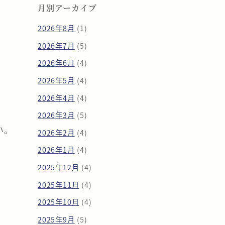
月別アーカイブ
2026年8月
(1)
2026年7月
(5)
2026年6月
(4)
2026年5月
(4)
2026年4月
(4)
2026年3月
(5)
い。
2026年2月
(4)
2026年1月
(4)
2025年12月
(4)
2025年11月
(4)
2025年10月
(4)
2025年9月
(5)