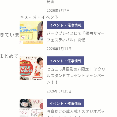
秘密
2026年7月7日
ニュース・イベント
イベント・催事情報
パークプレイスにて『振袖サマー
できていま
フェスティバル』開催！
2026年7月11日
まとめて
イベント・催事情報
七五三 6月撮影の方限定！ アクリ
ルスタンドプレゼントキャンペー
ン！！
2026年5月25日
イベント・催事情報
写真だけの成人式！スタジオパッ