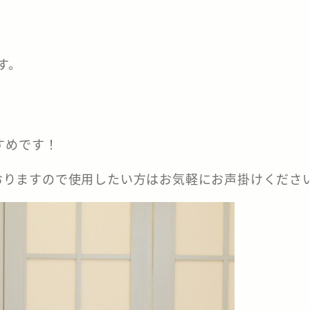
す。
すめです！
ておりますので使用したい方はお気軽にお声掛けくださ