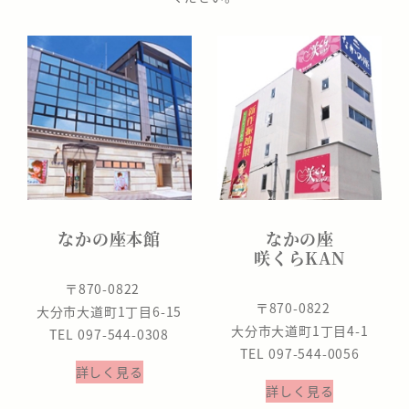
なかの座本館
なかの座
咲くらKAN
〒870-0822
〒870-0822
大分市大道町1丁目6-15
大分市大道町1丁目4-1
TEL 097-544-0308
TEL 097-544-0056
詳しく見る
詳しく見る