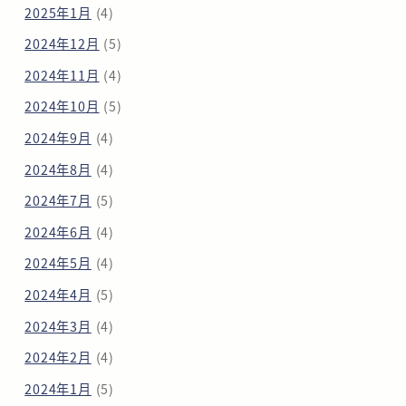
2025年1月
(4)
2024年12月
(5)
2024年11月
(4)
2024年10月
(5)
2024年9月
(4)
2024年8月
(4)
2024年7月
(5)
2024年6月
(4)
2024年5月
(4)
2024年4月
(5)
2024年3月
(4)
2024年2月
(4)
2024年1月
(5)