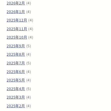
2026年2月
(4)
2026年1月
(4)
2025年12月
(4)
2025年11月
(4)
2025年10月
(4)
2025年9月
(5)
2025年8月
(4)
2025年7月
(5)
2025年6月
(4)
2025年5月
(4)
2025年4月
(5)
2025年3月
(4)
2025年2月
(4)