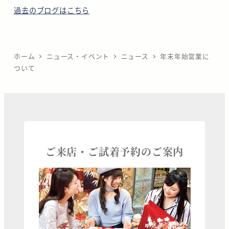
過去のブログはこちら
ホーム
ニュース・イベント
ニュース
年末年始営業に
ついて
ご来店・ご試着予約のご案内