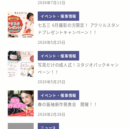
2026年7月11日
イベント・催事情報
七五三 6月撮影の方限定！ アクリルスタン
ドプレゼントキャンペーン！！
2026年5月25日
イベント・催事情報
写真だけの成人式！スタジオパックキャン
ペーン！！
2026年5月25日
イベント・催事情報
春の振袖新作発表会 開催！！
2026年2月28日
ニュース