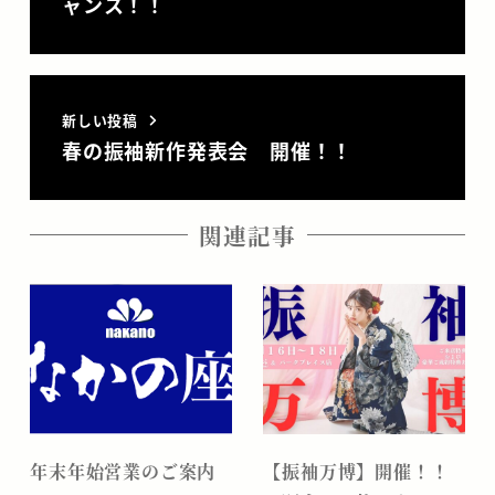
ャンス！！
新しい投稿
春の振袖新作発表会 開催！！
関連記事
年末年始営業のご案内
【振袖万博】開催！！