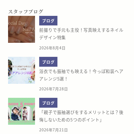
スタッフブログ
ブログ
前撮りで手元も主役！写真映えするネイル
デザイン特集
2026年8月4日
ブログ
浴衣でも振袖でも映える！今っぽ和装ヘア
アレンジ5選！
2026年7月28日
ブログ
「親子で振袖選びをするメリットとは？後
悔しないための5つのポイント」
2026年7月21日