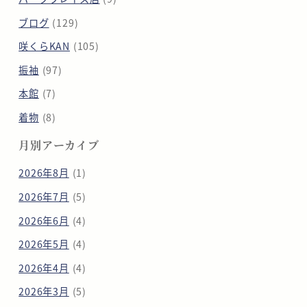
ブログ
(129)
咲くらKAN
(105)
振袖
(97)
本館
(7)
着物
(8)
月別アーカイブ
2026年8月
(1)
2026年7月
(5)
2026年6月
(4)
2026年5月
(4)
2026年4月
(4)
2026年3月
(5)