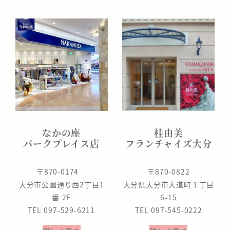
なかの座
桂由美
パークプレイス店
フランチャイズ大分
〒870-0174
〒870-0822
大分市公園通り西2丁目1
大分県大分市大道町１丁目
番 2F
6-15
TEL 097-529-6211
TEL 097-545-0222