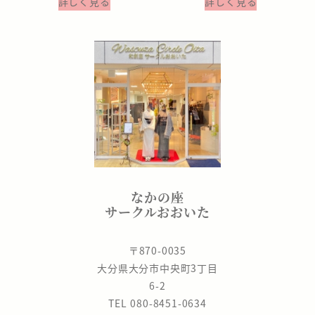
詳しく見る
詳しく見る
なかの座
サークルおおいた
〒870-0035
大分県大分市中央町3丁目
6-2
TEL 080-8451-0634