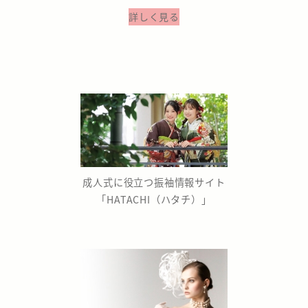
詳しく見る
成人式に役立つ振袖情報サイト
「HATACHI（ハタチ）」