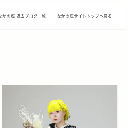
なかの座 過去ブログ一覧
なかの座サイトトップへ戻る