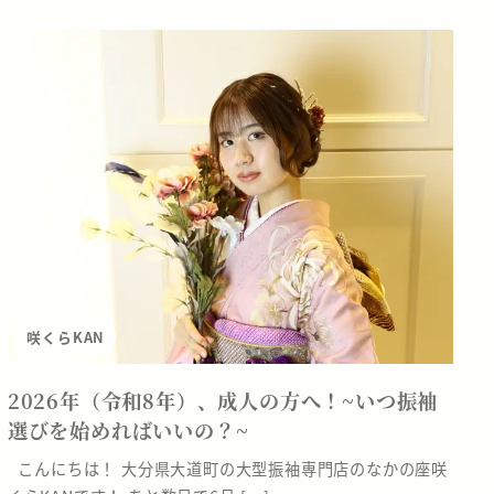
咲くらKAN
2026年（令和8年）、成人の方へ！~いつ振袖
選びを始めればいいの？~
こんにちは！ 大分県大道町の大型振袖専門店のなかの座咲