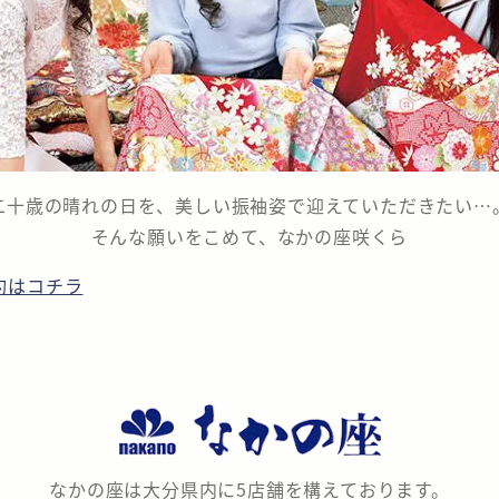
二十歳の晴れの日を、美しい振袖姿で迎えていただきたい…
そんな願いをこめて、なかの座咲くら
約はコチラ
なかの座は大分県内に5店舗を構えております。