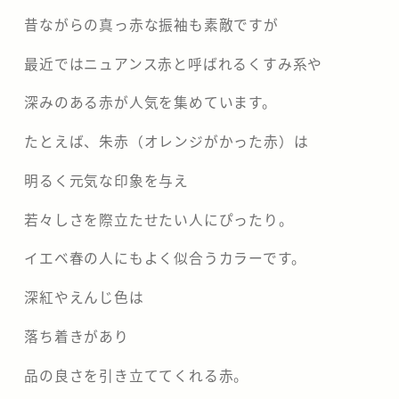
昔ながらの真っ赤な振袖も素敵ですが
最近ではニュアンス赤と呼ばれるくすみ系や
深みのある赤が人気を集めています。
たとえば、朱赤（オレンジがかった赤）は
明るく元気な印象を与え
若々しさを際立たせたい人にぴったり。
イエベ春の人にもよく似合うカラーです。
深紅やえんじ色は
落ち着きがあり
品の良さを引き立ててくれる赤。