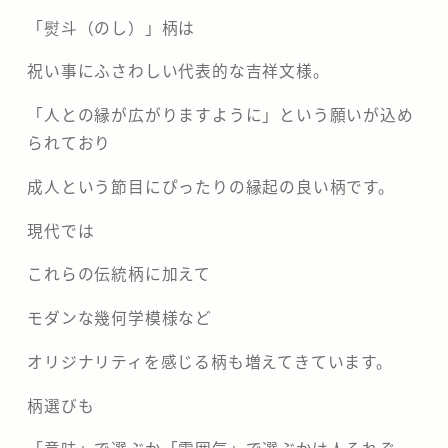
「熨斗（のし）」柄は
祝い事にふさわしい代表的な吉祥文様。
「人との縁が広がりますように」という願いが込め
られており
成人という節目にぴったりの縁起の良い柄です。
現代では
これらの伝統柄に加えて
モダンな幾何学模様など
オリジナリティを感じる柄も増えてきています。
柄選びも