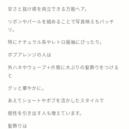
甘さと抜け感を両立できる万能ヘア。
リボンやパールを絡めることで写真映えもバッチ
リ。
特にナチュラル系やレトロ振袖にぴったり。
ボブアレンジの人は
外ハネやウェーブ＋片側に大ぶりの髪飾りをつける
と
グッと華やかに。
あえてショートやボブを活かしたスタイルで
個性を引き出す人も増えています。
髪飾りは