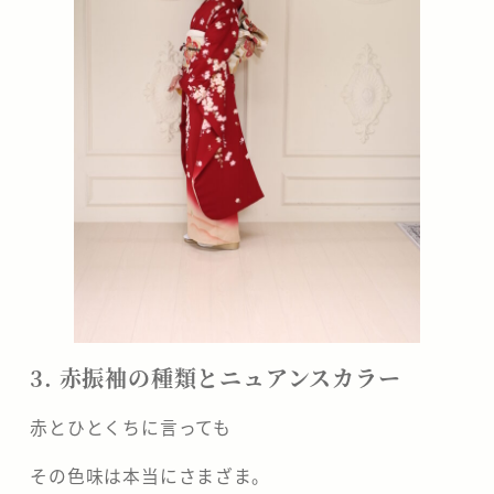
3. 赤振袖の種類とニュアンスカラー
赤とひとくちに言っても
その色味は本当にさまざま。