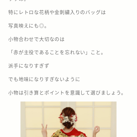
特にレトロな花柄や金刺繍入りのバッグは
写真映えにも◎。
小物合わせで大切なのは
「赤が主役であることを忘れない」こと。
派手になりすぎず
でも地味になりすぎないように
小物は引き算とポイントを意識して選びましょう。