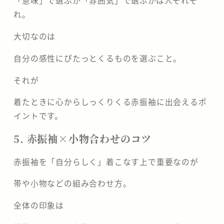
「意味」で選ぶか「雰囲気」で選ぶかは人それぞ
れ。
大切なのは
自分の感性にぴたっとくるものを選ぶこと。
それが
着たときに心からしっくりくる赤振袖に出会えるポ
イントです。
5. 赤振袖×小物合わせのコツ
赤振袖を「自分らしく」着こなす上で重要なのが
帯や小物などの組み合わせ方。
全体の印象は