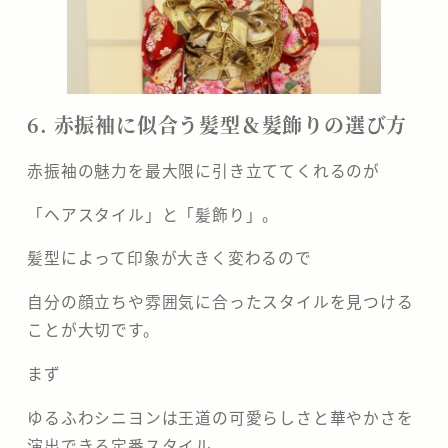
6. 赤振袖に似合う髪型＆髪飾りの選び方
赤振袖の魅力を最大限に引き立ててくれるのが
「ヘアスタイル」と「髪飾り」。
髪型によって印象が大きく変わるので
自分の顔立ちや雰囲気に合ったスタイルを見つける
ことが大切です。
まず
ゆるふわシニヨンは王道の可愛らしさと華やかさを
演出できる定番スタイル。