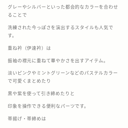
グレーやシルバーといった都会的なカラーを合わせ
ることで
洗練された今っぽさを演出するスタイルも人気で
す。
重ね衿（伊達衿）は
振袖の襟元に重ねて華やかさを出すアイテム。
淡いピンクやミントグリーンなどのパステルカラー
で可愛くまとめたり
黒や紫を使って引き締めたりと
印象を操作できる便利なパーツです。
帯揚げ・帯締めは