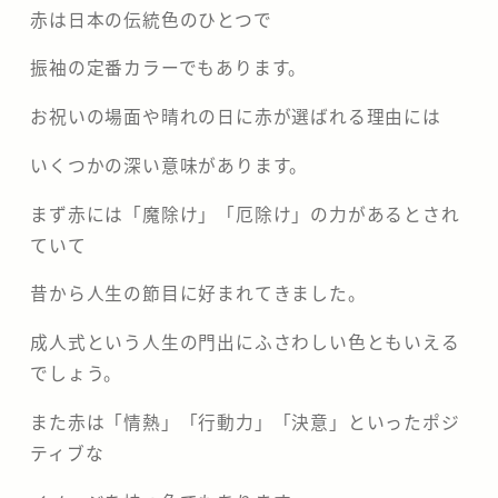
赤は日本の伝統色のひとつで
振袖の定番カラーでもあります。
お祝いの場面や晴れの日に赤が選ばれる理由には
いくつかの深い意味があります。
まず赤には「魔除け」「厄除け」の力があるとされ
ていて
昔から人生の節目に好まれてきました。
成人式という人生の門出にふさわしい色ともいえる
でしょう。
また赤は「情熱」「行動力」「決意」といったポジ
ティブな