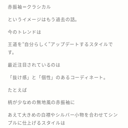
赤振袖＝クラシカル
というイメージはもう過去の話。
今のトレンドは
王道を“自分らしく”アップデートするスタイルで
す。
最近注目されているのは
「抜け感」と「個性」のあるコーディネート。
たとえば
柄が少なめの無地風の赤振袖に
あえて大きめの白襟やシルバー小物を合わせてシン
プルに仕上げるスタイルは