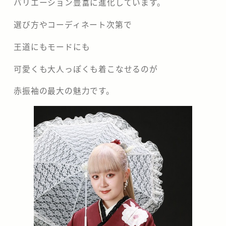
バリエーション豊富に進化しています。
選び方やコーディネート次第で
王道にもモードにも
可愛くも大人っぽくも着こなせるのが
赤振袖の最大の魅力です。