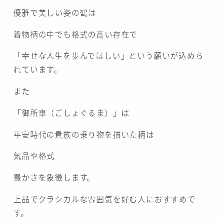
優雅で美しい姿の鶴は
着物柄の中でも格式の高い存在で
「幸せな人生を歩んでほしい」という願いが込めら
れています。
また
「御所車（ごしょぐるま）」は
平安時代の貴族の乗り物を描いた柄は
気品や格式
豊かさを象徴します。
上品でクラシカルな雰囲気を好む人におすすめで
す。