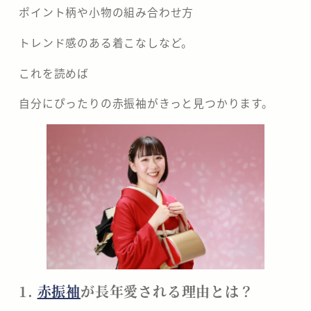
ポイント柄や小物の組み合わせ方
トレンド感のある着こなしなど。
これを読めば
自分にぴったりの赤振袖がきっと見つかります。
1.
赤振袖
が長年愛される理由とは？