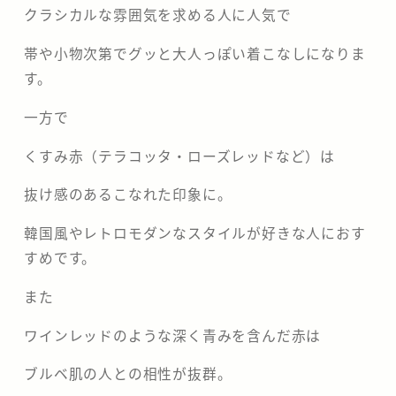
クラシカルな雰囲気を求める人に人気で
帯や小物次第でグッと大人っぽい着こなしになりま
す。
一方で
くすみ赤（テラコッタ・ローズレッドなど）は
抜け感のあるこなれた印象に。
韓国風やレトロモダンなスタイルが好きな人におす
すめです。
また
ワインレッドのような深く青みを含んだ赤は
ブルベ肌の人との相性が抜群。