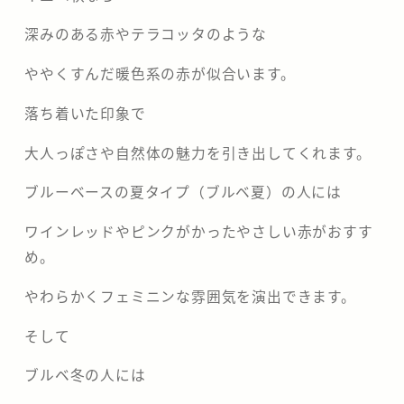
深みのある赤やテラコッタのような
ややくすんだ暖色系の赤が似合います。
落ち着いた印象で
大人っぽさや自然体の魅力を引き出してくれます。
ブルーベースの夏タイプ（ブルベ夏）の人には
ワインレッドやピンクがかったやさしい赤がおすす
め。
やわらかくフェミニンな雰囲気を演出できます。
そして
ブルベ冬の人には