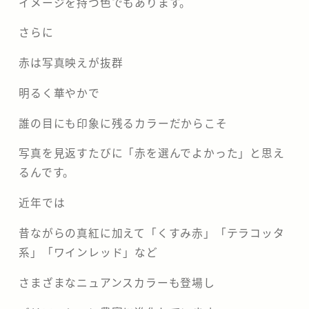
イメージを持つ色でもあります。
さらに
赤は写真映えが抜群
明るく華やかで
誰の目にも印象に残るカラーだからこそ
写真を見返すたびに「赤を選んでよかった」と思え
るんです。
近年では
昔ながらの真紅に加えて「くすみ赤」「テラコッタ
系」「ワインレッド」など
さまざまなニュアンスカラーも登場し