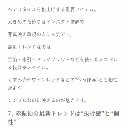
ヘアスタイルを格上げする重要アイテム。
大きめの花飾りはインパクト抜群で
写真映え重視の人に人気です。
最近トレンドなのは
金箔・水引・ドライフラワーなどを使ったミニマル
＆抜け感スタイル。
くすみ赤やワインレッドなどの“今っぽ赤”とも相性
がよく
シンプルなのに映えるのが魅力です。
7. 赤振袖の最新トレンドは“抜け感”と“個
性”