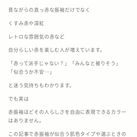
昔ながらの真っ赤な振袖だけでなく
くすみ赤や深紅
レトロな雰囲気の赤など
自分らしい赤を楽しむ人が増えています。
「赤って派手じゃない？」「みんなと被りそう」
「似合うか不安…」
と迷う気持ちもわかります。
でも実は
赤振袖ほどその人らしさを自由に表現できるカラー
はありません。
この記事で赤振袖が似合う肌色タイプや選ぶときの