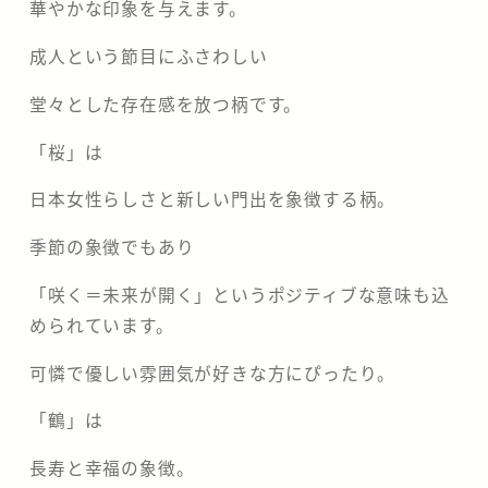
華やかな印象を与えます。
成人という節目にふさわしい
堂々とした存在感を放つ柄です。
「桜」は
日本女性らしさと新しい門出を象徴する柄。
季節の象徴でもあり
「咲く＝未来が開く」というポジティブな意味も込
められています。
可憐で優しい雰囲気が好きな方にぴったり。
「鶴」は
長寿と幸福の象徴。