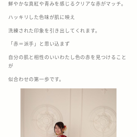
鮮やかな真紅や青みを感じるクリアな赤がマッチ。
ハッキリした色味が肌に映え
洗練された印象を引き出してくれます。
「赤＝派手」と思い込まず
自分の肌と相性のいいわたし色の赤を見つけること
が
似合わせの第一歩です。