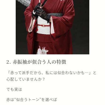
2. 赤振袖が似合う人の特徴
「赤って派手だから、私には似合わないかも…」と
心配していませんか？
でも実は
赤は“似合うトーン”を選べば