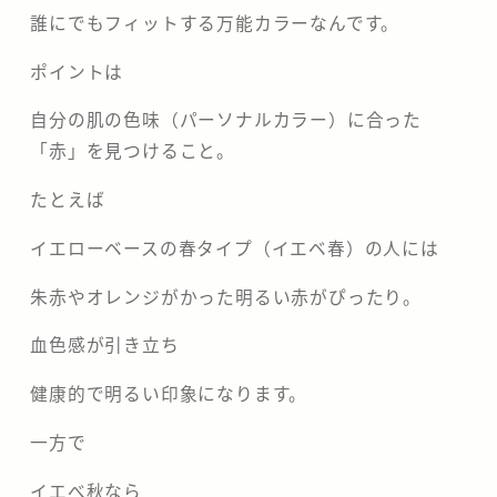
誰にでもフィットする万能カラーなんです。
ポイントは
自分の肌の色味（パーソナルカラー）に合った
「赤」を見つけること。
たとえば
イエローベースの春タイプ（イエベ春）の人には
朱赤やオレンジがかった明るい赤がぴったり。
血色感が引き立ち
健康的で明るい印象になります。
一方で
イエべ秋なら