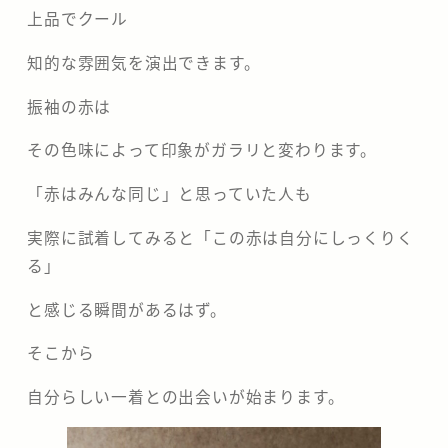
上品でクール
知的な雰囲気を演出できます。
振袖の赤は
その色味によって印象がガラリと変わります。
「赤はみんな同じ」と思っていた人も
実際に試着してみると「この赤は自分にしっくりく
る」
と感じる瞬間があるはず。
そこから
自分らしい一着との出会いが始まります。