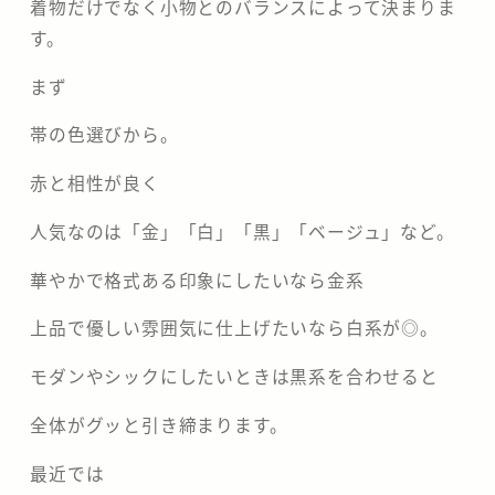
着物だけでなく小物とのバランスによって決まりま
す。
まず
帯の色選びから。
赤と相性が良く
人気なのは「金」「白」「黒」「ベージュ」など。
華やかで格式ある印象にしたいなら金系
上品で優しい雰囲気に仕上げたいなら白系が◎。
モダンやシックにしたいときは黒系を合わせると
全体がグッと引き締まります。
最近では