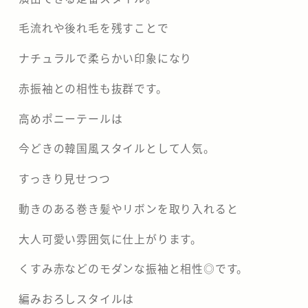
毛流れや後れ毛を残すことで
ナチュラルで柔らかい印象になり
赤振袖との相性も抜群です。
高めポニーテールは
今どきの韓国風スタイルとして人気。
すっきり見せつつ
動きのある巻き髪やリボンを取り入れると
大人可愛い雰囲気に仕上がります。
くすみ赤などのモダンな振袖と相性◎です。
編みおろしスタイルは