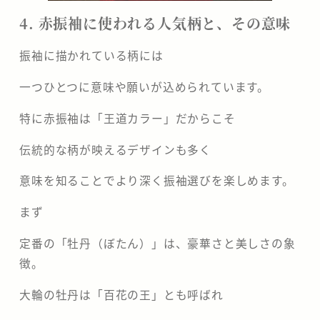
4. 赤振袖に使われる人気柄と、その意味
振袖に描かれている柄には
一つひとつに意味や願いが込められています。
特に赤振袖は「王道カラー」だからこそ
伝統的な柄が映えるデザインも多く
意味を知ることでより深く振袖選びを楽しめます。
まず
定番の「牡丹（ぼたん）」は、豪華さと美しさの象
徴。
大輪の牡丹は「百花の王」とも呼ばれ