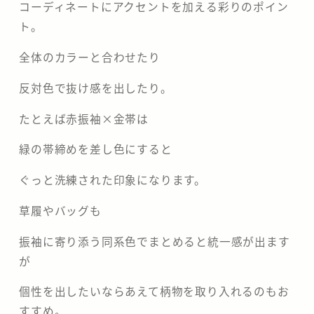
コーディネートにアクセントを加える彩りのポイン
ト。
全体のカラーと合わせたり
反対色で抜け感を出したり。
たとえば赤振袖×金帯は
緑の帯締めを差し色にすると
ぐっと洗練された印象になります。
草履やバッグも
振袖に寄り添う同系色でまとめると統一感が出ます
が
個性を出したいならあえて柄物を取り入れるのもお
すすめ。