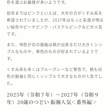
色を選ぶお嬢様が多いようです。
前年まではピンクといえば、大半の方がくすみ系を
希望されていましたが、2027年はもっと彩度が明る
い桜色やピーチピンク・パステルピンクなどが人気
です。
また、地色が白の振袖は柄が出来るだけ大きくシン
プルなものや、単色のものが好まれているようで
す。
くすみ系も多くはブルーグレーなど寒色で、柄も白
色の振袖と同じくシンプルで大きなものが人気でし
た。
2025年（令和７年）～2027年（令和９
年）20歳のつどい 振袖人気＜番外編＞