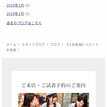
2024年2月
(4)
2024年1月
(5)
過去のブログはこちら
ホーム
スタッフブログ
ブログ
【人気振袖】ベスト３
を発表！
ご来店・ご試着予約のご案内