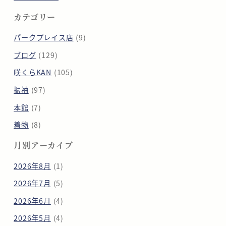
カテゴリー
パークプレイス店
(9)
ブログ
(129)
咲くらKAN
(105)
振袖
(97)
本館
(7)
着物
(8)
月別アーカイブ
2026年8月
(1)
2026年7月
(5)
2026年6月
(4)
2026年5月
(4)