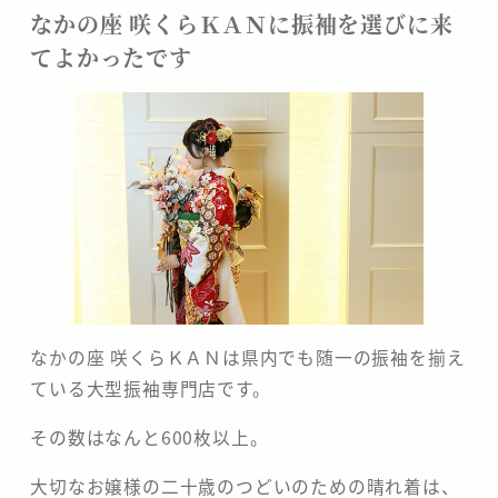
なかの座 咲くらＫＡＮに振袖を選びに来
てよかったです
なかの座 咲くらＫＡＮは県内でも随一の振袖を揃え
ている大型振袖専門店です。
その数はなんと600枚以上。
大切なお嬢様の二十歳のつどいのための晴れ着は、