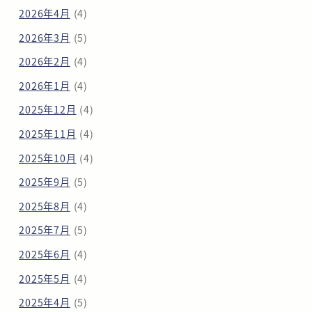
2026年4月
(4)
2026年3月
(5)
2026年2月
(4)
2026年1月
(4)
2025年12月
(4)
2025年11月
(4)
2025年10月
(4)
2025年9月
(5)
2025年8月
(4)
2025年7月
(5)
2025年6月
(4)
2025年5月
(4)
2025年4月
(5)