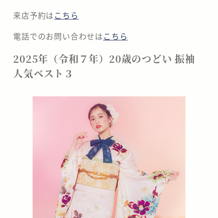
来店予約は
こちら
電話でのお問い合わせは
こちら
2025年（令和７年）20歳のつどい 振袖
人気ベスト３