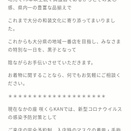
感、県内一の豊富な品揃えで
これまで大分の和装文化に寄り添ってまいりまし
た。
これからも大分県の地域一番店を目指し、みなさま
の特別な一日を、黒子となって
陰ながらお手伝いさせていただきます。
お着物に関することなら、何でもお気軽にご相談く
ださい。
＊＊＊＊＊＊＊＊＊＊＊＊＊＊＊＊＊＊＊＊
現在なかの座 咲くらKANでは、新型コロナウイルス
の感染予防対策として
ご来店の完全予約制、入店時のマスクの着用・手指