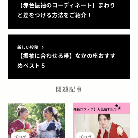
【赤色振袖のコーディネート】まわり
と差をつける方法をご紹介！
新しい投稿
【振袖に合わせる帯】なかの座おすす
めベスト５
関連記事
ブログ
ブログ