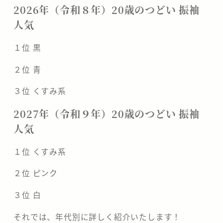
2026年（令和８年）20歳のつどい 振袖
人気
１位 黒
２位 青
３位 くすみ系
2027年（令和９年）20歳のつどい 振袖
人気
１位 くすみ系
２位 ピンク
３位 白
それでは、年代別に詳しく紹介いたします！