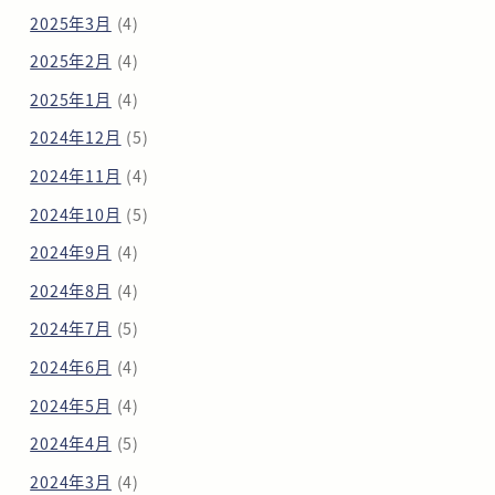
2025年3月
(4)
2025年2月
(4)
2025年1月
(4)
2024年12月
(5)
2024年11月
(4)
2024年10月
(5)
2024年9月
(4)
2024年8月
(4)
2024年7月
(5)
2024年6月
(4)
2024年5月
(4)
2024年4月
(5)
2024年3月
(4)