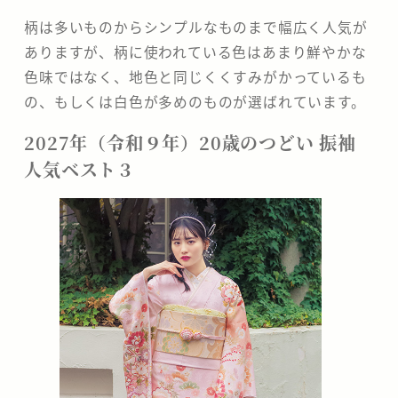
柄は多いものからシンプルなものまで幅広く人気が
ありますが、柄に使われている色はあまり鮮やかな
色味ではなく、地色と同じくくすみがかっているも
の、もしくは白色が多めのものが選ばれています。
2027年（令和９年）20歳のつどい 振袖
人気ベスト３