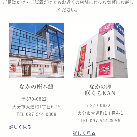
ご相談だけ・ご試着だけでもお近くの店舗にぜひお気軽にお越し
ください。
なかの座本館
なかの座
咲くらKAN
〒870-0822
〒870-0822
大分市大道町1丁目6-15
大分市大道町1丁目4-1
TEL 097-544-0308
TEL 097-544-0056
詳しく見る
詳しく見る