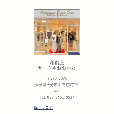
和創座
サークルおおいた
〒870-0035
大分県大分市中央町3丁目
6-2
TEL 080-8451-0634
詳しく見る