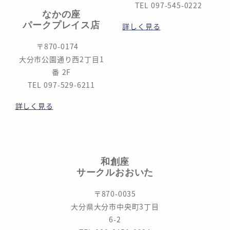
TEL 097-545-0222
なかの座
パークプレイス店
詳しく見る
〒870-0174
大分市公園通り西2丁目1
番 2F
TEL 097-529-6211
詳しく見る
和創座
サークルおおいた
〒870-0035
大分県大分市中央町3丁目
6-2