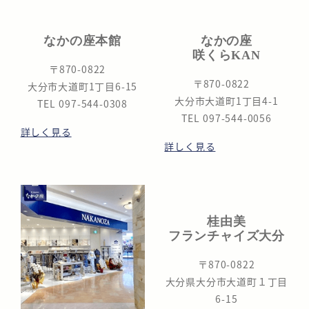
なかの座本館
なかの座
咲くらKAN
〒870-0822
〒870-0822
大分市大道町1丁目6-15
大分市大道町1丁目4-1
TEL 097-544-0308
TEL 097-544-0056
詳しく見る
詳しく見る
桂由美
フランチャイズ大分
〒870-0822
大分県大分市大道町１丁目
6-15