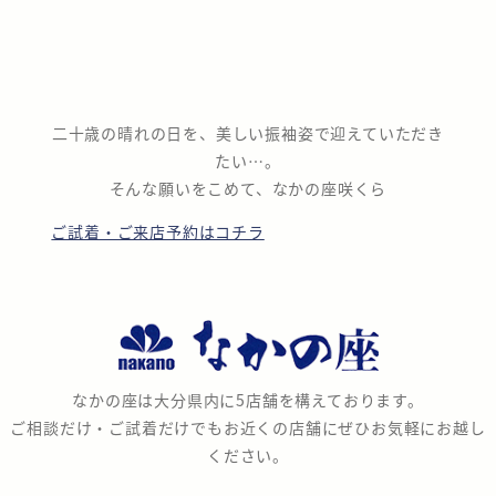
二十歳の晴れの日を、美しい振袖姿で迎えていただき
たい…。
そんな願いをこめて、なかの座咲くら
ご試着・ご来店予約はコチラ
な
か
の
なかの座は大分県内に5店舗を構えております。
座
ご相談だけ・ご試着だけでもお近くの店舗にぜひお気軽にお越し
ください。