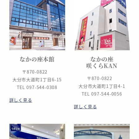
なかの座本館
なかの座
咲くらKAN
〒870-0822
〒870-0822
大分市大道町1丁目6-15
大分市大道町1丁目4-1
TEL 097-544-0308
TEL 097-544-0056
詳しく見る
詳しく見る