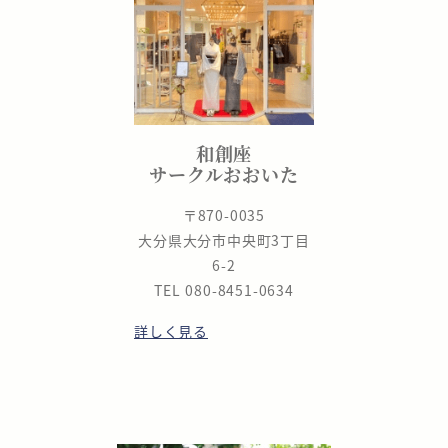
和創座
サークルおおいた
〒870-0035
大分県大分市中央町3丁目
6-2
TEL 080-8451-0634
詳しく見る