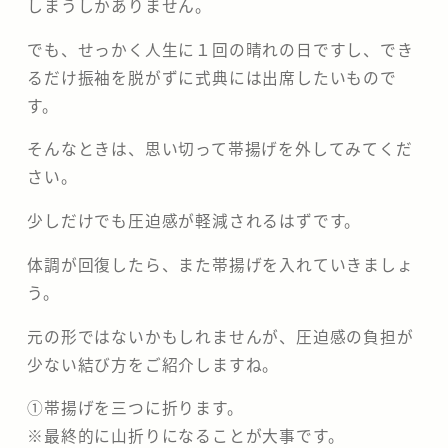
しまうしかありません。
でも、せっかく人生に１回の晴れの日ですし、でき
るだけ振袖を脱がずに式典には出席したいもので
す。
そんなときは、思い切って帯揚げを外してみてくだ
さい。
少しだけでも圧迫感が軽減されるはずです。
体調が回復したら、また帯揚げを入れていきましょ
う。
元の形ではないかもしれませんが、圧迫感の負担が
少ない結び方をご紹介しますね。
①帯揚げを三つに折ります。
※最終的に山折りになることが大事です。