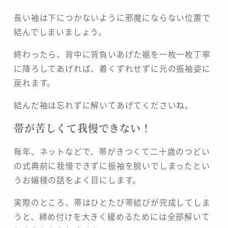
長い袖は下につかないように邪魔にならない位置で
結んでしまいましょう。
終わったら、背中に背負いあげた裾を一枚一枚丁寧
に降ろしてあげれば、着くずれせずに元の振袖姿に
戻れます。
結んだ袖は忘れずに解いてあげてくださいね。
帯が苦しくて我慢できない！
毎年、ネットなどで、帯がきつくて二十歳のつどい
の式典前に我慢できずに振袖を脱いでしまったとい
うお嬢様の話をよく目にします。
実際のところ、帯はひとたび帯結びが完成してしま
うと、締め付けを大きく緩めるためには全部解いて