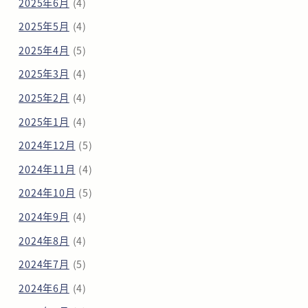
2025年6月
(4)
2025年5月
(4)
2025年4月
(5)
2025年3月
(4)
2025年2月
(4)
2025年1月
(4)
2024年12月
(5)
2024年11月
(4)
2024年10月
(5)
2024年9月
(4)
2024年8月
(4)
2024年7月
(5)
2024年6月
(4)