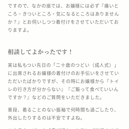
ですので、なかの座では、お嬢様には必ず『痛いと
ころ・きついところ・気になるところはありません
か？』とお伺いしつつ着付けをさせていただいてお
りますよ。
相談してよかったです！
実は私もつい先日の「二十歳のつどい（成人式）」
に出席されるお嬢様の着付けのお手伝いをさせてい
ただいたばかりですが、その時にお嬢様から『トイ
レの行き方が分からない』『ご飯って食べていいん
ですか？』などのご質問をいただきました。
普段、着ることのない振袖で何時間も過ごしたり、
外出したりするのは不安ですよね。