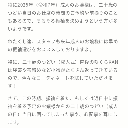
特に2025年（令和7年）成人のお嬢様は、二十歳の
つどい当日のお仕度の時間のご予約や前撮りのこと
もあるので、そろそろ振袖を決めようという方が多
いようです。
わたくし達、スタッフも来年成人のお嬢様には早め
の振袖選びをおススメしておりますよ。
特に、二十歳のつどい（成人式）直後の咲くらKAN
は袋帯や帯締めなど小物がたくさん返ってきている
ので、色々なコーディネートを試していただけま
す！
さて、この時期、振袖を着た、もしくは近日中に振
袖を着る予定のお嬢様からの二十歳のつどい（成人
の日）当日に困ってしまった事や、心配事を耳にし
ます。