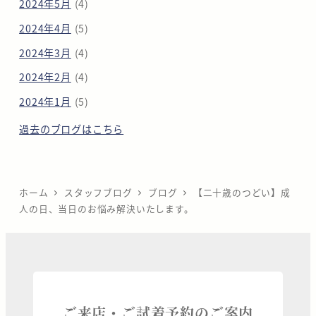
2024年5月
(4)
2024年4月
(5)
2024年3月
(4)
2024年2月
(4)
2024年1月
(5)
過去のブログはこちら
ホーム
スタッフブログ
ブログ
【二十歳のつどい】成
人の日、当日のお悩み解決いたします。
ご来店・ご試着予約のご案内