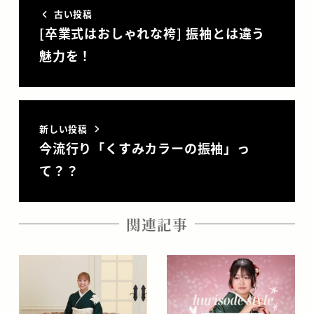
古い投稿
[卒業式はおしゃれな袴] 振袖とは違う
魅力を！
新しい投稿
今流行り「くすみカラーの振袖」っ
て？？
関連記事