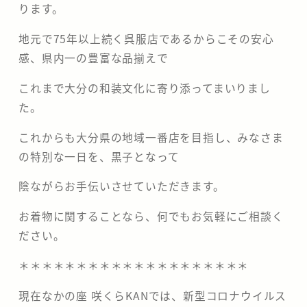
ります。
地元で75年以上続く呉服店であるからこその安心
感、県内一の豊富な品揃えで
これまで大分の和装文化に寄り添ってまいりまし
た。
これからも大分県の地域一番店を目指し、みなさま
の特別な一日を、黒子となって
陰ながらお手伝いさせていただきます。
お着物に関することなら、何でもお気軽にご相談く
ださい。
＊＊＊＊＊＊＊＊＊＊＊＊＊＊＊＊＊＊＊＊
現在なかの座 咲くらKANでは、新型コロナウイルス