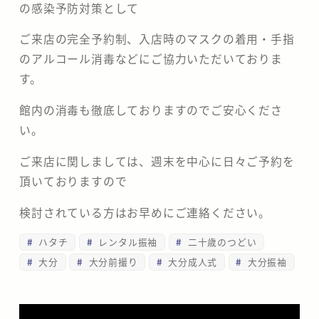
の感染予防対策として
ご来店の完全予約制、入店時のマスクの着用・手指
のアルコール消毒などにご協力いただいておりま
す。
館内の消毒も徹底しておりますのでご安心くださ
い。
ご来店に関しましては、週末を中心に日々ご予約を
頂いておりますので
検討されている方はお早めにご連絡ください。
ハタチ
レンタル振袖
二十歳のつどい
大分
大分前撮り
大分成人式
大分振袖