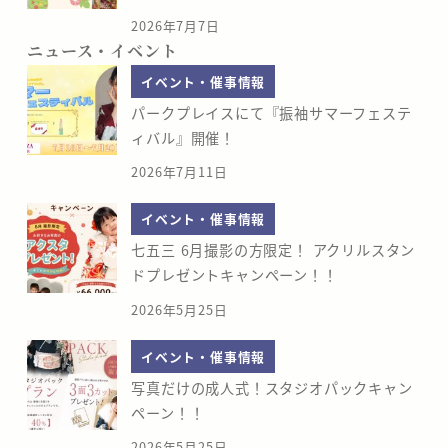
2026年7月7日
ニュース・イベント
イベント・催事情報
パークプレイスにて『振袖サマーフェステ
ィバル』開催！
2026年7月11日
イベント・催事情報
七五三 6月撮影の方限定！ アクリルスタン
ドプレゼントキャンペーン！！
2026年5月25日
イベント・催事情報
写真だけの成人式！スタジオパックキャン
ペーン！！
2026年5月25日