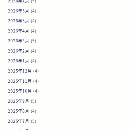
2026年7月
(5)
2026年6月
(4)
2026年5月
(4)
2026年4月
(4)
2026年3月
(5)
2026年2月
(4)
2026年1月
(4)
2025年12月
(4)
2025年11月
(4)
2025年10月
(4)
2025年9月
(5)
2025年8月
(4)
2025年7月
(5)