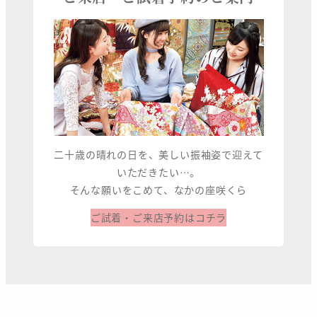
二十歳の晴れの日を、美しい振袖姿で迎えて
いただきたい…。
そんな願いをこめて、なかの座咲くら
ご試着・ご来店予約はコチラ