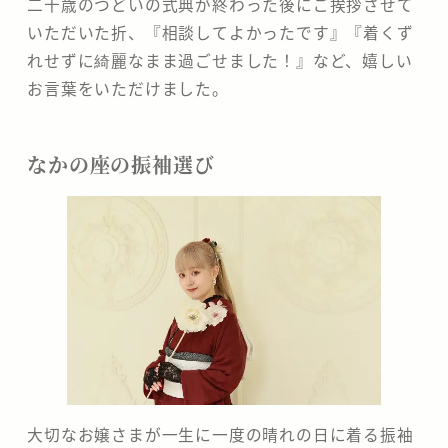
二十歳のつどいの式典が終わった後にご挨拶させて
いただいた折、『相談してよかったです』『着くず
れせずに綺麗なまま過ごせました！』など、嬉しい
お言葉をいただけました。
なかの座の振袖選び
大切なお嬢さまが一生に一度の晴れの日に着る振袖