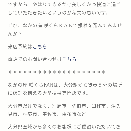
ですから、やはりできるだけ美しくかつ快適に過ご
していただきたいというのが私共の思いです。
ぜひ、なかの座 咲くらＫＡＮで振袖を選んでみませ
んか？
来店予約は
こちら
電話でのお問い合わせは
こちら
＊＊＊＊＊＊＊＊＊＊＊＊＊＊＊＊＊＊＊＊
なかの座 咲くらKANは、大分駅から徒歩５分の場所
に店舗を構える大型振袖専門店です。
大分市だけでなく、別府市、佐伯市、臼杵市、津久
見市、杵築市、宇佐市、由布市など
大分県全域から多くのお客様にご愛顧いただいてお