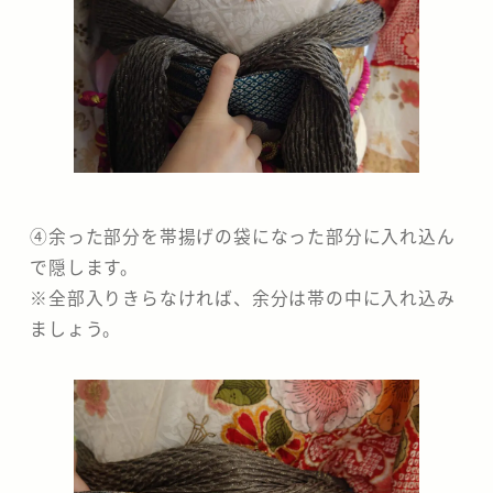
④余った部分を帯揚げの袋になった部分に入れ込ん
で隠します。
※全部入りきらなければ、余分は帯の中に入れ込み
ましょう。