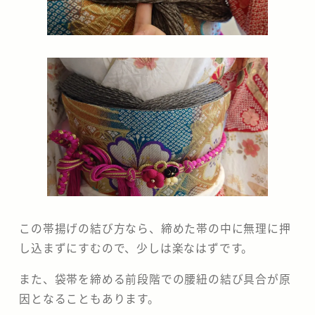
この帯揚げの結び方なら、締めた帯の中に無理に押
し込まずにすむので、少しは楽なはずです。
また、袋帯を締める前段階での腰紐の結び具合が原
因となることもあります。