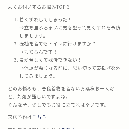
よくお伺いするお悩みTOP３
着くずれしてしまった！
→立ち居ふるまいに気を配って気くずれを予防
しましょう。
振袖を着てもトイレに行けますか？
→もちろんです！
帯が苦しくて我慢できない！
→体調が悪くなる前に、思い切って帯揚げを外
してみましょう。
どのお悩みも、普段着物を着ないお嬢様お一人だ
と、対処が難しいですよね。
そんな時、少しでもお役に立てれば幸いです。
来店予約は
こちら