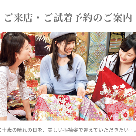
ご来店・ご試着予約のご案内
二十歳の晴れの日を、美しい振袖姿で迎えていただきたい…