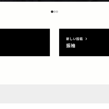
新しい投稿
振袖