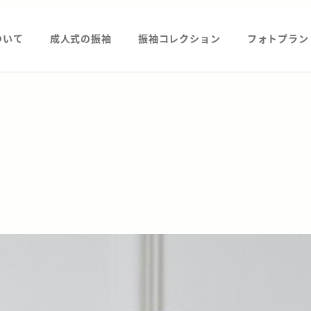
ついて
成人式の振袖
振袖コレクション
フォトプラン