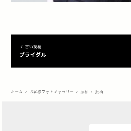
古い投稿
ブライダル
ホーム
お客様フォトギャラリー
振袖
振袖