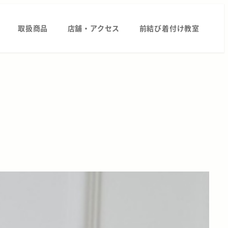
取扱商品
店舗・アクセス
前結び着付け教室