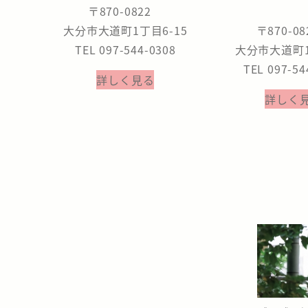
〒870-0822
大分市大道町1丁目6-15
〒870-0
TEL 097-544-0308
大分市大道町1
TEL 097-54
詳しく見る
詳しく