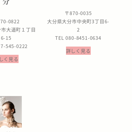
分
〒870-0035
70-0822
大分県大分市中央町3丁目6-
分市大道町１丁目
2
6-15
TEL 080-8451-0634
97-545-0222
詳しく見る
しく見る