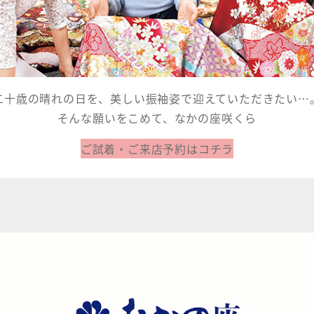
二十歳の晴れの日を、美しい振袖姿で迎えていただきたい…
そんな願いをこめて、なかの座咲くら
ご試着・ご来店予約はコチラ