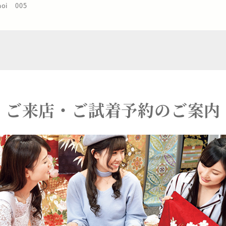
i 005
ご来店・ご試着予約のご案内