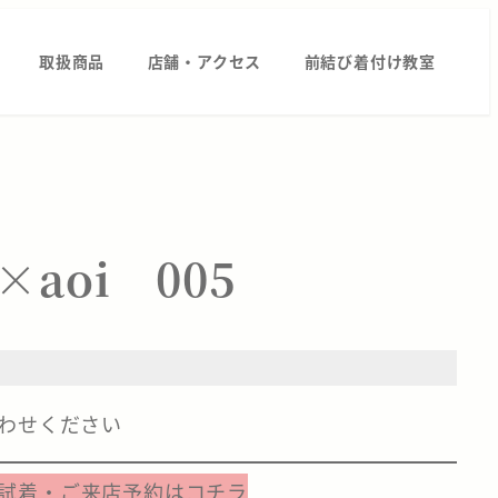
取扱商品
店舗・アクセス
前結び着付け教室
aoi 005
わせください
試着・ご来店予約はコチラ