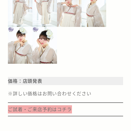
価格：店頭発表
※詳しい価格はお問い合わせください
ご試着・ご来店予約はコチラ