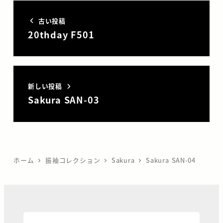
古い投稿
20thday F501
新しい投稿
Sakura SAN-03
ホーム
振袖コレクション
Sakura
Sakura SAN-04