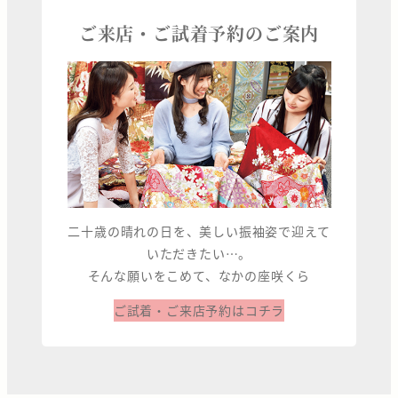
ご来店・ご試着予約のご案内
二十歳の晴れの日を、美しい振袖姿で迎えて
いただきたい…。
そんな願いをこめて、なかの座咲くら
ご試着・ご来店予約はコチラ