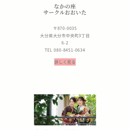
なかの座
サークルおおいた
〒870-0035
大分県大分市中央町3丁目
6-2
TEL 080-8451-0634
詳しく見る