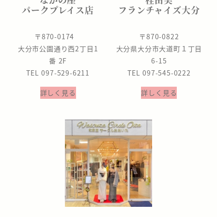
パークプレイス店
フランチャイズ大分
〒870-0174
〒870-0822
大分市公園通り西2丁目1
大分県大分市大道町１丁目
番 2F
6-15
TEL 097-529-6211
TEL 097-545-0222
詳しく見る
詳しく見る