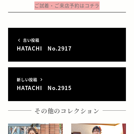
ご試着・ご来店予約はコチラ
古い投稿
HATACHI No.2917
新しい投稿
HATACHI No.2915
その他のコレクション