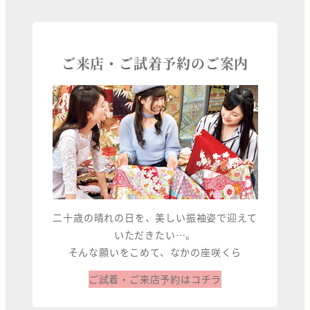
ご来店・ご試着予約のご案内
二十歳の晴れの日を、美しい振袖姿で迎えて
いただきたい…。
そんな願いをこめて、なかの座咲くら
ご試着・ご来店予約はコチラ