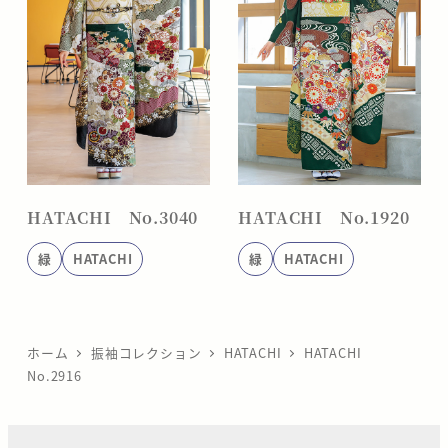
HATACHI No.3040
HATACHI No.1920
緑
HATACHI
緑
HATACHI
ホーム
振袖コレクション
HATACHI
HATACHI
No.2916