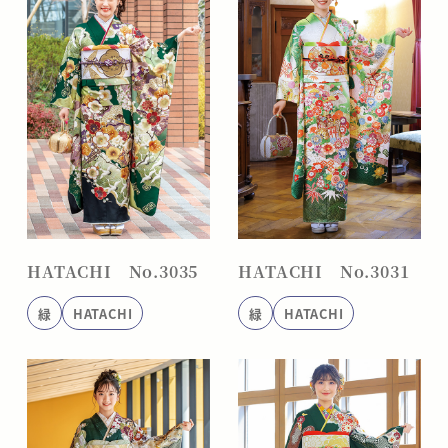
HATACHI No.3035
HATACHI No.3031
緑
HATACHI
緑
HATACHI