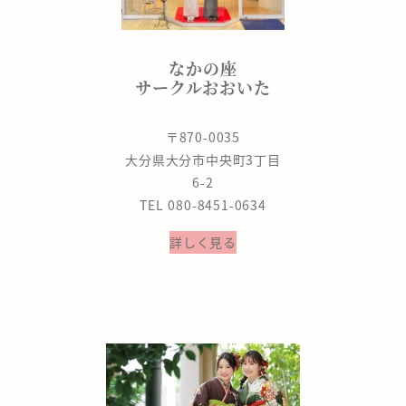
なかの座
サークルおおいた
〒870-0035
大分県大分市中央町3丁目
6-2
TEL 080-8451-0634
詳しく見る