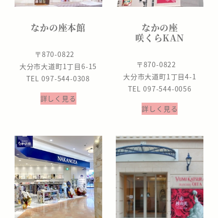
なかの座本館
なかの座
咲くらKAN
〒870-0822
〒870-0822
大分市大道町1丁目6-15
大分市大道町1丁目4-1
TEL 097-544-0308
TEL 097-544-0056
詳しく見る
詳しく見る