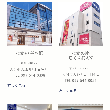
なかの座本館
なかの座
咲くらKAN
〒870-0822
〒870-0822
大分市大道町1丁目6-15
大分市大道町1丁目4-1
TEL 097-544-0308
TEL 097-544-0056
詳しく見る
詳しく見る