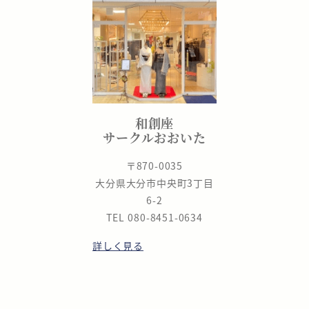
和創座
サークルおおいた
〒870-0035
大分県大分市中央町3丁目
6-2
TEL 080-8451-0634
詳しく見る