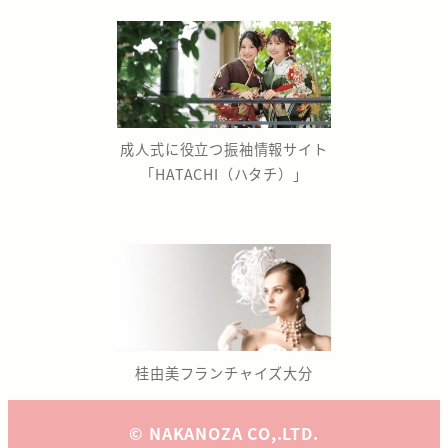
成人式に役立つ振袖情報サイト
「HATACHI（ハタチ）」
桂由美フランチャイズ大分
© NAKANOZA CO,.LTD.