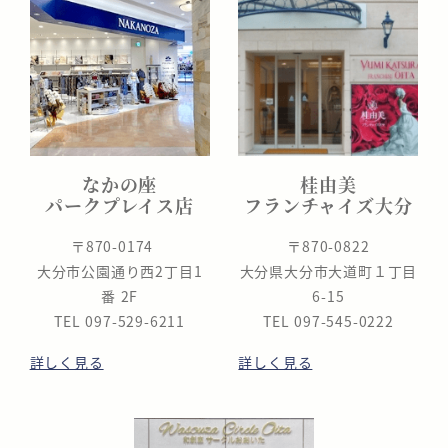
なかの座
桂由美
パークプレイス店
フランチャイズ大分
〒870-0174
〒870-0822
大分市公園通り西2丁目1
大分県大分市大道町１丁目
番 2F
6-15
TEL 097-529-6211
TEL 097-545-0222
詳しく見る
詳しく見る