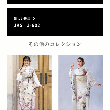
新しい投稿
JKS J-602
その他のコレクション