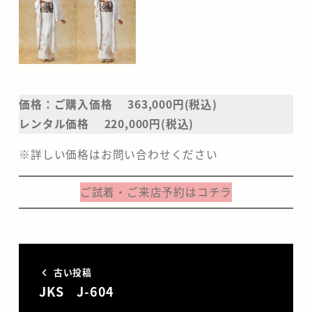
価格：ご購入価格 363,000円(税込)
レンタル価格 220,000円(税込)
※詳しい価格はお問い合わせください
ご試着・ご来店予約はコチラ
古い投稿
JKS J-604