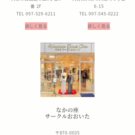
番 2F
6-15
TEL 097-529-6211
TEL 097-545-0222
詳しく見る
詳しく見る
なかの座
サークルおおいた
〒870-0035