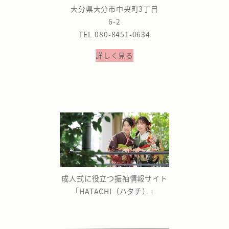
大分県大分市中央町3丁目
6-2
TEL 080-8451-0634
詳しく見る
成人式に役立つ振袖情報サイト
「HATACHI（ハタチ）」