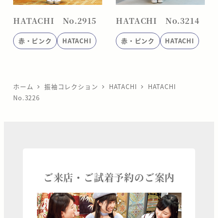
HATACHI No.2915
HATACHI No.3214
赤・ピンク
HATACHI
赤・ピンク
HATACHI
ホーム
振袖コレクション
HATACHI
HATACHI
No.3226
ご来店・ご試着予約のご案内