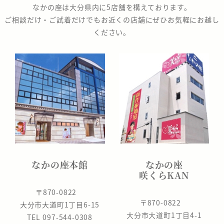
の
なかの座は大分県内に5店舗を構えております。
座
ご相談だけ・ご試着だけでもお近くの店舗にぜひお気軽にお越し
ください。
なかの座本館
なかの座
咲くらKAN
〒870-0822
〒870-0822
大分市大道町1丁目6-15
大分市大道町1丁目4-1
TEL 097-544-0308