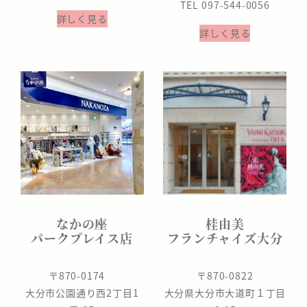
TEL 097-544-0056
詳しく見る
詳しく見る
なかの座
桂由美
パークプレイス店
フランチャイズ大分
〒870-0174
〒870-0822
大分市公園通り西2丁目1
大分県大分市大道町１丁目