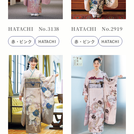
HATACHI No.3138
HATACHI No.2919
赤・ピンク
HATACHI
赤・ピンク
HATACHI