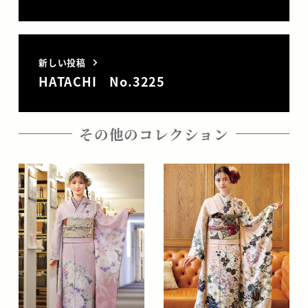
新しい投稿
HATACHI No.3225
その他のコレクション