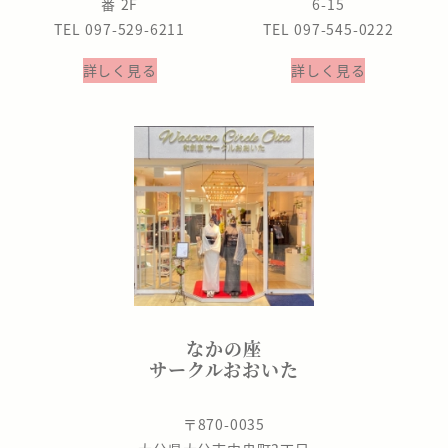
番 2F
6-15
TEL 097-529-6211
TEL 097-545-0222
詳しく見る
詳しく見る
なかの座
サークルおおいた
〒870-0035