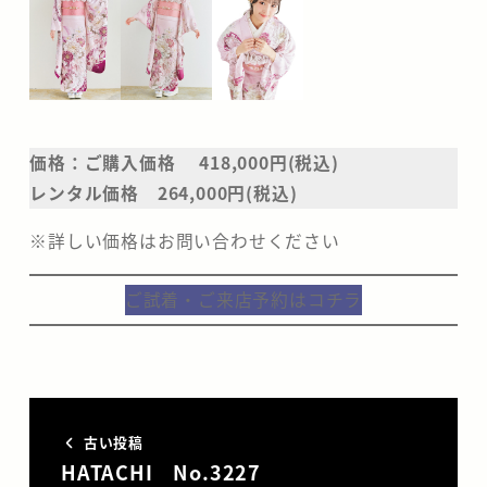
価格：ご購入価格 418,000円(税込)
レンタル価格 264,000円(税込)
※詳しい価格はお問い合わせください
ご試着・ご来店予約はコチラ
古い投稿
HATACHI No.3227