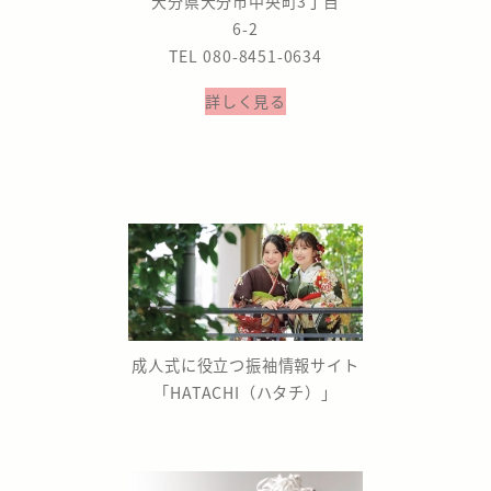
大分県大分市中央町3丁目
6-2
TEL 080-8451-0634
詳しく見る
成人式に役立つ振袖情報サイト
「HATACHI（ハタチ）」