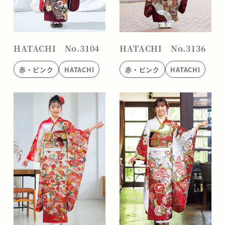
HATACHI No.3104
HATACHI No.3136
赤・ピンク
HATACHI
赤・ピンク
HATACHI