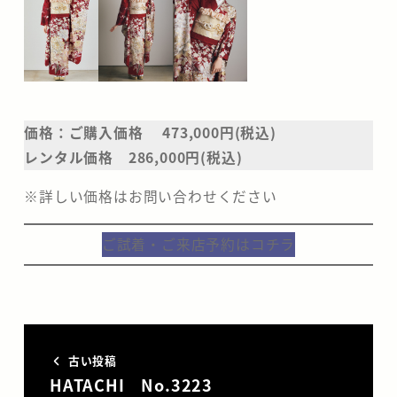
価格：ご購入価格 473,000円(税込)
レンタル価格 286,000円(税込)
※詳しい価格はお問い合わせください
ご試着・ご来店予約はコチラ
古い投稿
HATACHI No.3223