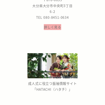
大分県大分市中央町3丁目
6-2
TEL 080-8451-0634
詳しく見る
成人式に役立つ振袖情報サイト
「HATACHI（ハタチ）」