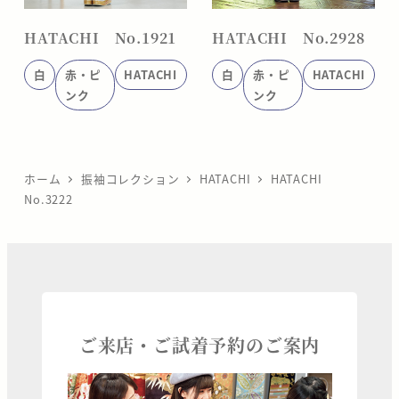
HATACHI No.1921
HATACHI No.2928
白
赤・ピ
HATACHI
白
赤・ピ
HATACHI
ンク
ンク
ホーム
振袖コレクション
HATACHI
HATACHI
No.3222
ご来店・ご試着予約のご案内