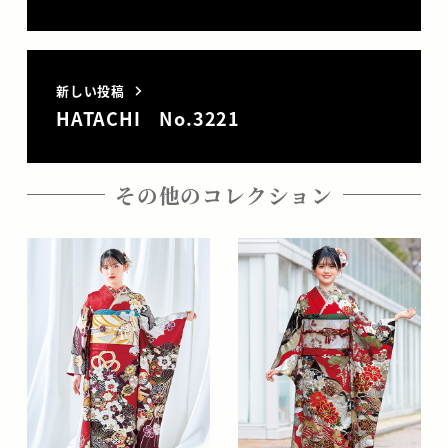
新しい投稿
HATACHI No.3221
その他のコレクション