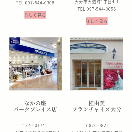
大分市大道町1丁目4-1
TEL 097-544-0308
TEL 097-544-0056
詳しく見る
詳しく見る
なかの座
桂由美
パークプレイス店
フランチャイズ大分
〒870-0174
〒870-0822