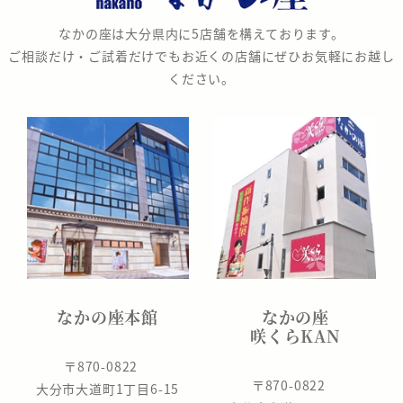
の
なかの座は大分県内に5店舗を構えております。
座
ご相談だけ・ご試着だけでもお近くの店舗にぜひお気軽にお越し
ください。
なかの座本館
なかの座
咲くらKAN
〒870-0822
〒870-0822
大分市大道町1丁目6-15