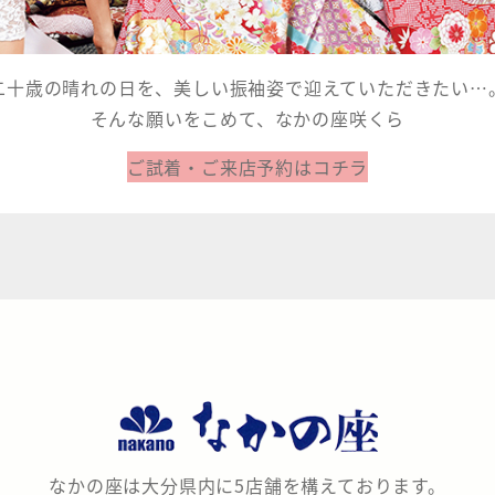
二十歳の晴れの日を、美しい振袖姿で迎えていただきたい…
そんな願いをこめて、なかの座咲くら
ご試着・ご来店予約はコチラ
なかの座は大分県内に5店舗を構えております。