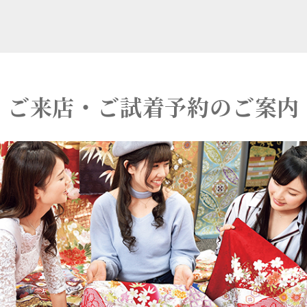
ご来店・ご試着予約のご案内