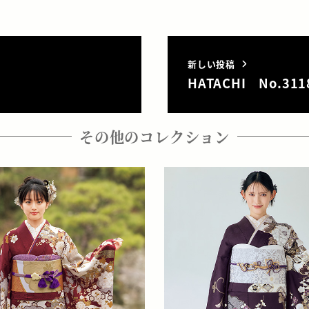
新しい投稿
HATACHI No.311
その他のコレクション