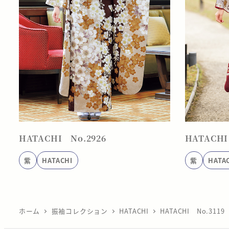
HATACHI No.2926
HATACHI
紫
HATACHI
紫
HATA
ホーム
振袖コレクション
HATACHI
HATACHI No.3119