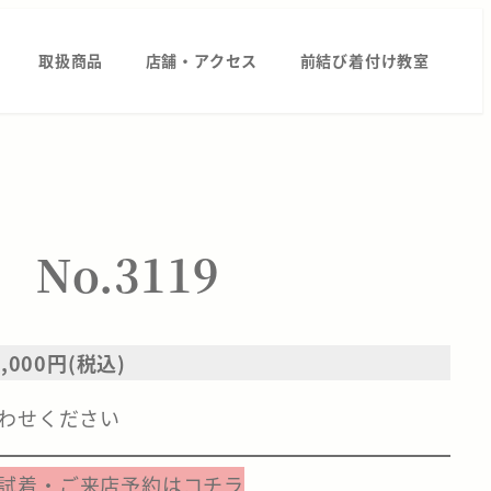
取扱商品
店舗・アクセス
前結び着付け教室
 No.3119
000円(税込)
わせください
試着・ご来店予約はコチラ