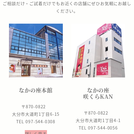
座
ご相談だけ・ご試着だけでもお近くの店舗にぜひお気軽にお越し
ください。
なかの座本館
なかの座
咲くらKAN
〒870-0822
〒870-0822
大分市大道町1丁目6-15
大分市大道町1丁目4-1
TEL 097-544-0308
TEL 097-544-0056
詳しく見る