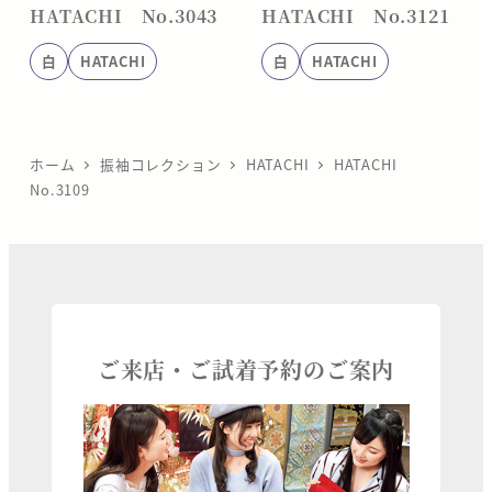
HATACHI No.3043
HATACHI No.3121
白
HATACHI
白
HATACHI
ホーム
振袖コレクション
HATACHI
HATACHI
No.3109
ご来店・ご試着予約のご案内