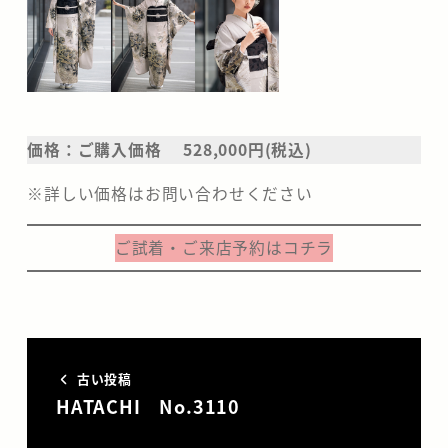
価格：ご購入価格 528,000円(税込)
※詳しい価格はお問い合わせください
ご試着・ご来店予約はコチラ
古い投稿
HATACHI No.3110