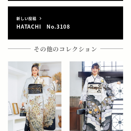
新しい投稿
HATACHI No.3108
その他のコレクション