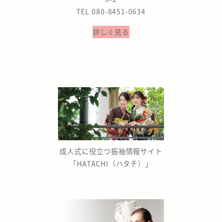
TEL 080-8451-0634
詳しく見る
成人式に役立つ振袖情報サイト
「HATACHI（ハタチ）」