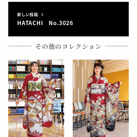
新しい投稿
HATACHI No.3026
その他のコレクション