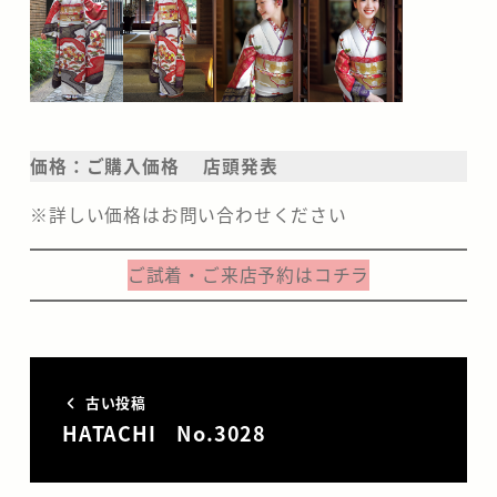
価格：ご購入価格 店頭発表
※詳しい価格はお問い合わせください
ご試着・ご来店予約はコチラ
古い投稿
HATACHI No.3028