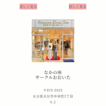
詳しく見る
詳しく見る
なかの座
サークルおおいた
〒870-0035
大分県大分市中央町3丁目
6-2