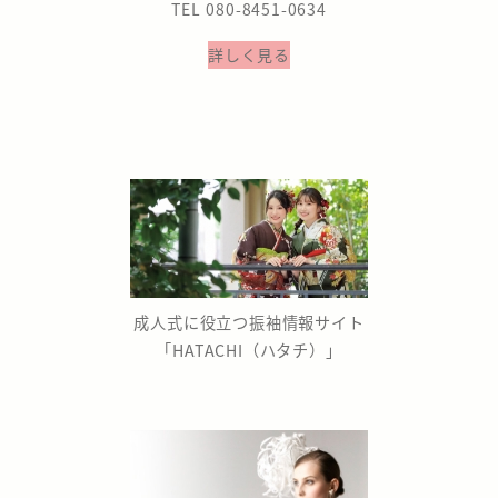
TEL 080-8451-0634
詳しく見る
成人式に役立つ振袖情報サイト
「HATACHI（ハタチ）」