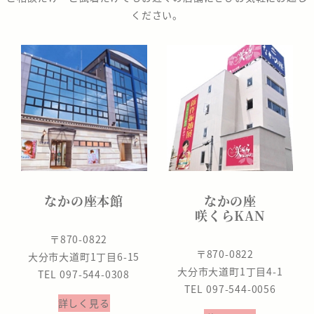
ください。
なかの座本館
なかの座
咲くらKAN
〒870-0822
〒870-0822
大分市大道町1丁目6-15
大分市大道町1丁目4-1
TEL 097-544-0308
TEL 097-544-0056
詳しく見る