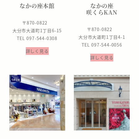
なかの座本館
なかの座
咲くらKAN
〒870-0822
〒870-0822
大分市大道町1丁目6-15
大分市大道町1丁目4-1
TEL 097-544-0308
TEL 097-544-0056
詳しく見る
詳しく見る