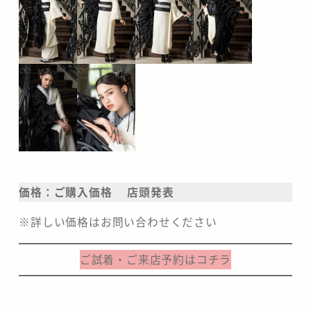
価格：ご購入価格 店頭発表
※詳しい価格はお問い合わせください
ご試着・ご来店予約はコチラ