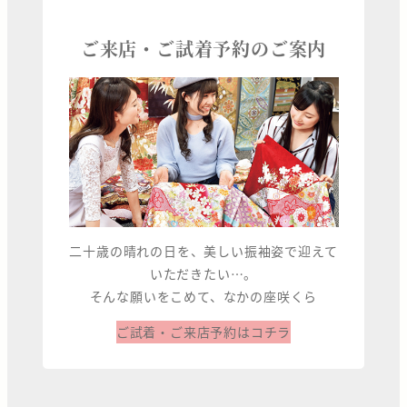
ご来店・ご試着予約のご案内
二十歳の晴れの日を、美しい振袖姿で迎えて
いただきたい…。
そんな願いをこめて、なかの座咲くら
ご試着・ご来店予約はコチラ