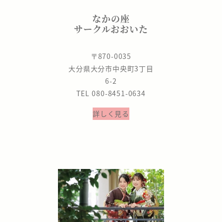
なかの座
サークルおおいた
〒870-0035
大分県大分市中央町3丁目
6-2
TEL 080-8451-0634
詳しく見る