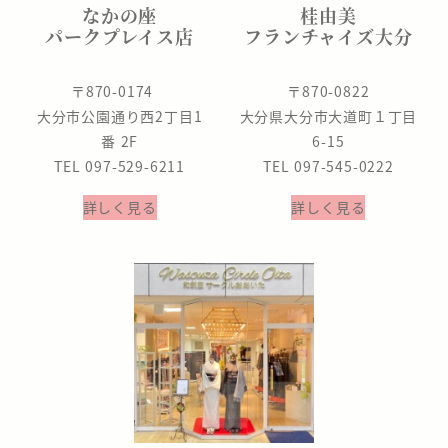
なかの座
桂由美
パークプレイス店
フランチャイズ大分
〒870-0174
〒870-0822
大分市公園通り西2丁目1
大分県大分市大道町１丁目
番 2F
6-15
TEL 097-529-6211
TEL 097-545-0222
詳しく見る
詳しく見る