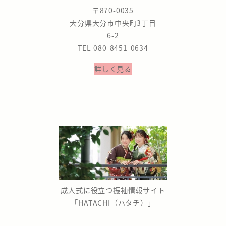
〒870-0035
大分県大分市中央町3丁目
6-2
TEL 080-8451-0634
詳しく見る
成人式に役立つ振袖情報サイト
「HATACHI（ハタチ）」