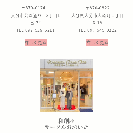
〒870-0174
〒870-0822
大分市公園通り西2丁目1
大分県大分市大道町１丁目
番 2F
6-15
TEL 097-529-6211
TEL 097-545-0222
詳しく見る
詳しく見る
和創座
サークルおおいた