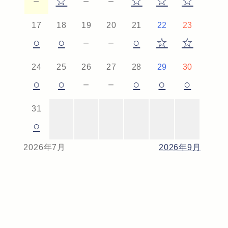
－
☆
－
－
☆
☆
☆
17
18
19
20
21
22
23
○
○
－
－
○
☆
☆
24
25
26
27
28
29
30
○
○
－
－
○
○
○
31
○
2026年7月
2026年9月