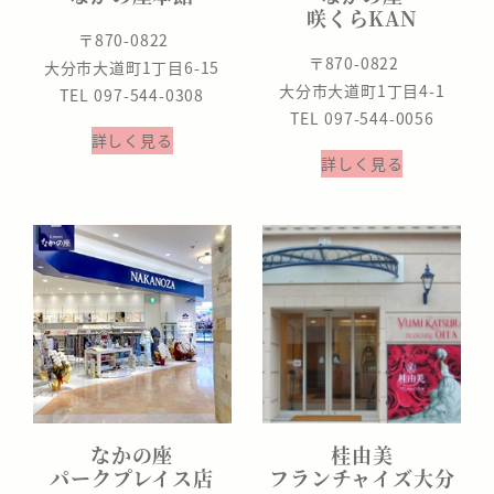
咲くらKAN
〒870-0822
〒870-0822
大分市大道町1丁目6-15
大分市大道町1丁目4-1
TEL 097-544-0308
TEL 097-544-0056
詳しく見る
詳しく見る
なかの座
桂由美
パークプレイス店
フランチャイズ大分