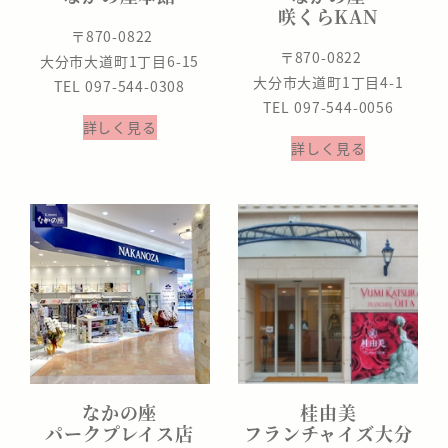
咲くらKAN
〒870-0822
〒870-0822
大分市大道町1丁目6-15
大分市大道町1丁目4-1
TEL 097-544-0308
TEL 097-544-0056
詳しく見る
詳しく見る
なかの座
桂由美
パークプレイス店
フランチャイズ大分