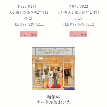
〒870-0174
〒870-0822
大分市公園通り西2丁目1
大分県大分市大道町１丁目
番 2F
6-15
TEL 097-529-6211
TEL 097-545-0222
詳しく見る
詳しく見る
和創座
サークルおおいた