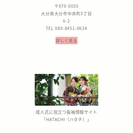
〒870-0035
大分県大分市中央町3丁目
6-2
TEL 080-8451-0634
詳しく見る
成人式に役立つ振袖情報サイト
「HATACHI（ハタチ）」