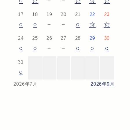
○
☆
－
－
☆
☆
☆
17
18
19
20
21
22
23
○
○
－
－
○
☆
☆
24
25
26
27
28
29
30
○
○
－
－
○
○
○
31
○
2026年7月
2026年9月