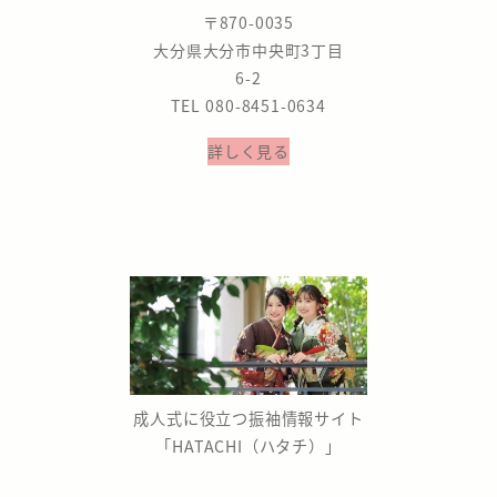
〒870-0035
大分県大分市中央町3丁目
6-2
TEL 080-8451-0634
詳しく見る
成人式に役立つ振袖情報サイト
「HATACHI（ハタチ）」