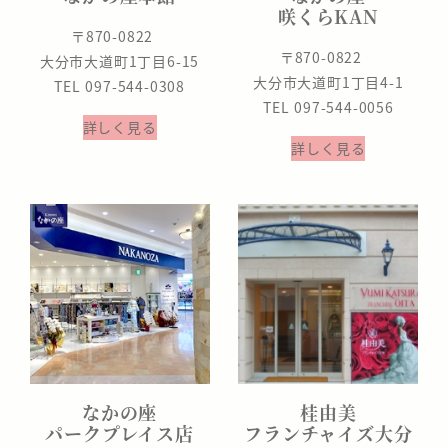
咲くらKAN
〒870-0822
〒870-0822
大分市大道町1丁目6-15
大分市大道町1丁目4-1
TEL 097-544-0308
TEL 097-544-0056
詳しく見る
詳しく見る
なかの座
桂由美
パークプレイス店
フランチャイズ大分