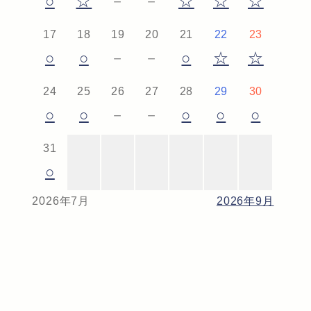
○
☆
－
－
☆
☆
☆
17
18
19
20
21
22
23
○
○
－
－
○
☆
☆
24
25
26
27
28
29
30
○
○
－
－
○
○
○
31
○
2026年7月
2026年9月