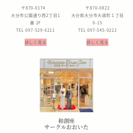
〒870-0174
〒870-0822
大分市公園通り西2丁目1
大分県大分市大道町１丁目
番 2F
6-15
TEL 097-529-6211
TEL 097-545-0222
詳しく見る
詳しく見る
和創座
サークルおおいた